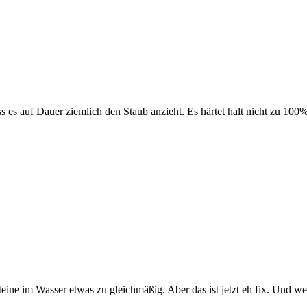
s auf Dauer ziemlich den Staub anzieht. Es härtet halt nicht zu 100%
 Steine im Wasser etwas zu gleichmäßig. Aber das ist jetzt eh fix. Un