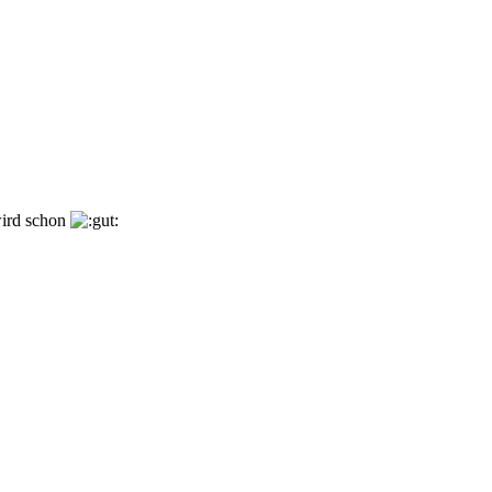
ird schon