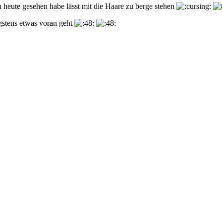
h heute gesehen habe lässt mit die Haare zu berge stehen
gstens etwas voran geht