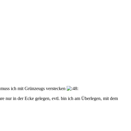
, muss ich mit Grünzeugs verstecken
re nur in der Ecke gelegen, evtl. bin ich am Überlegen, mit dem