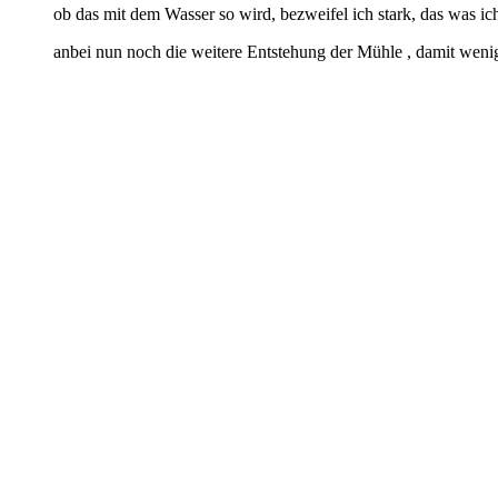
ob das mit dem Wasser so wird, bezweifel ich stark, das was ic
anbei nun noch die weitere Entstehung der Mühle , damit weni