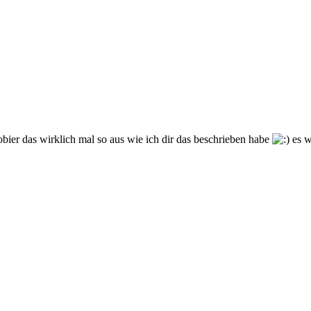
bier das wirklich mal so aus wie ich dir das beschrieben habe
es w