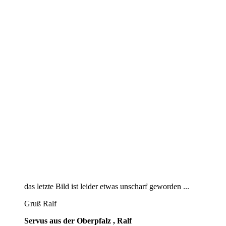
das letzte Bild ist leider etwas unscharf geworden ...
Gruß Ralf
Servus aus der Oberpfalz , Ralf