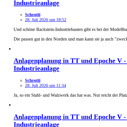
Industrieanlage
Schrotti
28. Juli 2026 um 18:52
Und schöne Backstein-Industriebauten gibt es bei der Modellb
Die passen gut in den Norden und man kann sie ja auch "zwec
Anlagenplanung in TT und Epoche V -
Industrieanlage
Schrotti
28. Juli 2026 um 11:34
Ja, so ein Stahl- und Walzwerk das hat was. Nur reicht der Pla
Anlagenplanung in TT und Epoche V -
Industrieanlage