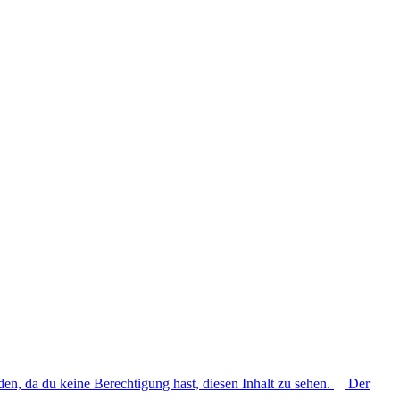
den, da du keine Berechtigung hast, diesen Inhalt zu sehen.
Der