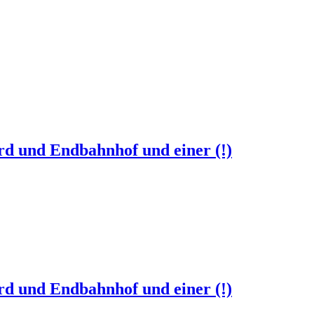
d und Endbahnhof und einer (!)
d und Endbahnhof und einer (!)