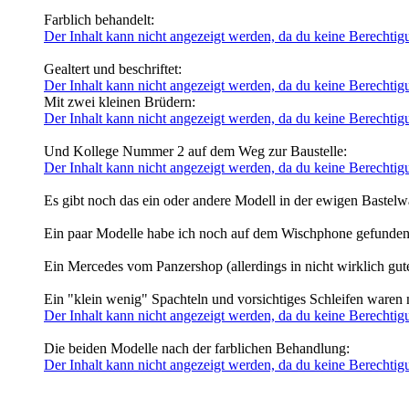
Farblich behandelt:
Der Inhalt kann nicht angezeigt werden, da du keine Berechtigu
Gealtert und beschriftet:
Der Inhalt kann nicht angezeigt werden, da du keine Berechtigu
Mit zwei kleinen Brüdern:
Der Inhalt kann nicht angezeigt werden, da du keine Berechtigu
Und Kollege Nummer 2 auf dem Weg zur Baustelle:
Der Inhalt kann nicht angezeigt werden, da du keine Berechtigu
Es gibt noch das ein oder andere Modell in der ewigen Bastelwa
Ein paar Modelle habe ich noch auf dem Wischphone gefunden
Ein Mercedes vom Panzershop (allerdings in nicht wirklich gute
Ein "klein wenig" Spachteln und vorsichtiges Schleifen waren 
Der Inhalt kann nicht angezeigt werden, da du keine Berechtigu
Die beiden Modelle nach der farblichen Behandlung:
Der Inhalt kann nicht angezeigt werden, da du keine Berechtigu