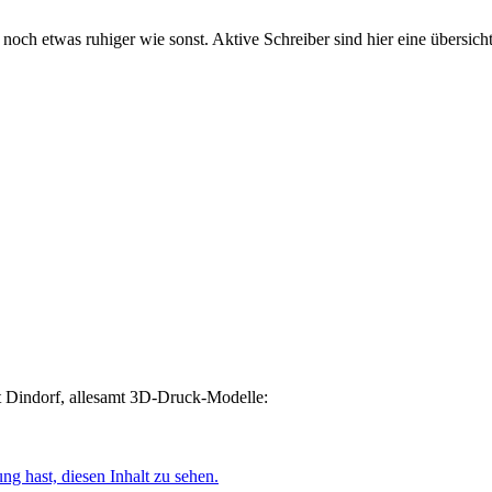
noch etwas ruhiger wie sonst. Aktive Schreiber sind hier eine übersichtli
Dindorf, allesamt 3D-Druck-Modelle:
ng hast, diesen Inhalt zu sehen.