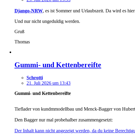
Django-NRW
, es ist Sommer und Urlaubszeit. Da wird es hier 
Und nur nicht ungeduldig werden.
Gruß
Thomas
Gummi- und Kettenbereifte
Schrotti
21. Juli 2026 um 13:43
Gummi- und Kettenbereifte
Tieflader von kundmmodellbau und Menck-Bagger von Hubert 
Den Bagger nur mal probehalber zusammengesetzt:
Der Inhalt kann nicht angezeigt werden, da du keine Berechtigu