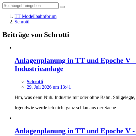
TT-Modellbahnforum
Schrotti
Beiträge von Schrotti
Anlagenplanung in TT und Epoche V -
Industrieanlage
Schrotti
29. Juli 2026 um 13:41
Hm, was denn Nuh. Industrie mit oder ohne Bahn. Stillgelegte
Irgendwie werde ich nicht ganz schlau aus der Sache……
Anlagenplanung in TT und Epoche V -