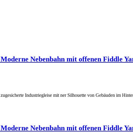
 Moderne Nebenbahn mit offenen Fiddle Yar
, zugesicherte Industriegleise mit ner Silhouette von Gebäuden im Hin
 Moderne Nebenbahn mit offenen Fiddle Yar