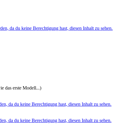
den, da du keine Berechtigung hast, diesen Inhalt zu sehen.
e das erste Modell...)
den, da du keine Berechtigung hast, diesen Inhalt zu sehen.
den, da du keine Berechtigung hast, diesen Inhalt zu sehen.