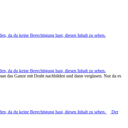
den, da du keine Berechtigung hast, diesen Inhalt zu sehen.
den, da du keine Berechtigung hast, diesen Inhalt zu sehen.
e man das Ganze mit Draht nachbilden und dann verglasen. Nur da es
den, da du keine Berechtigung hast, diesen Inhalt zu sehen.
Der