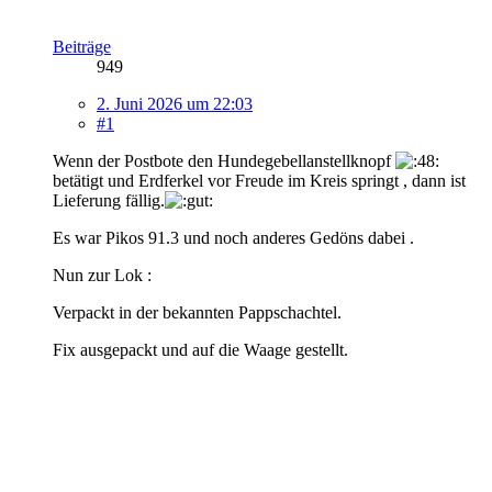
Beiträge
949
2. Juni 2026 um 22:03
#1
Wenn der Postbote den Hundegebellanstellknopf
betätigt und Erdferkel vor Freude im Kreis springt , dann ist
Lieferung fällig.
Es war Pikos 91.3 und noch anderes Gedöns dabei .
Nun zur Lok :
Verpackt in der bekannten Pappschachtel.
Fix ausgepackt und auf die Waage gestellt.