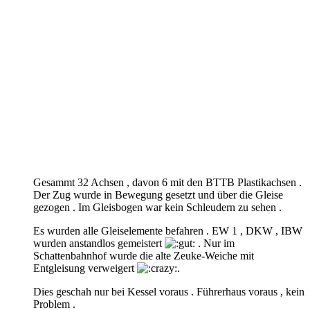
Gesammt 32 Achsen , davon 6 mit den BTTB Plastikachsen .
Der Zug wurde in Bewegung gesetzt und über die Gleise
gezogen . Im Gleisbogen war kein Schleudern zu sehen .
Es wurden alle Gleiselemente befahren . EW 1 , DKW , IBW
wurden anstandlos gemeistert
. Nur im
Schattenbahnhof wurde die alte Zeuke-Weiche mit
Entgleisung verweigert
.
Dies geschah nur bei Kessel voraus . Führerhaus voraus , kein
Problem .