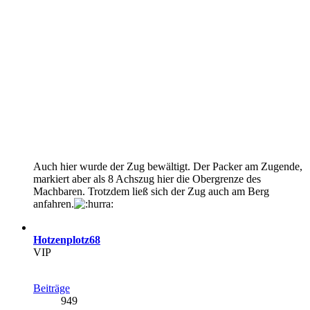
Auch hier wurde der Zug bewältigt. Der Packer am Zugende,
markiert aber als 8 Achszug hier die Obergrenze des
Machbaren. Trotzdem ließ sich der Zug auch am Berg
anfahren.
Hotzenplotz68
VIP
Beiträge
949