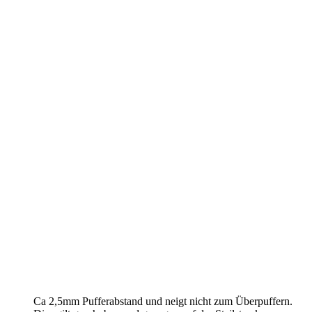
Ca 2,5mm Pufferabstand und neigt nicht zum Überpuffern.