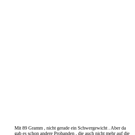
Mit 89 Gramm , nicht gerade ein Schwergewicht . Aber da
gab es schon andere Probanden , die auch nicht mehr auf die