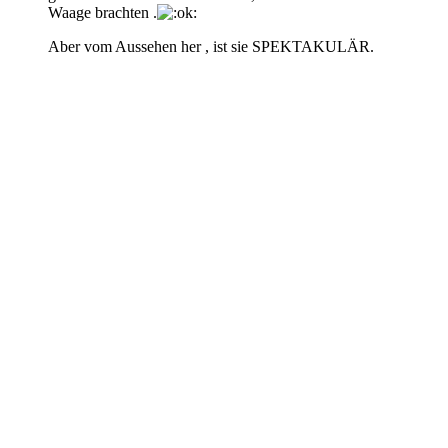
Waage brachten .
Aber vom Aussehen her , ist sie SPEKTAKULÄR.