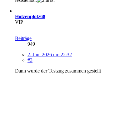
feststellbar.
Hotzenplotz68
VIP
Beiträge
949
2. Juni 2026 um 22:32
#3
Dann wurde der Testzug zusammen gestellt