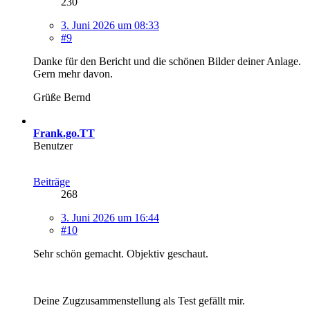
230
3. Juni 2026 um 08:33
#9
Danke für den Bericht und die schönen Bilder deiner Anlage.
Gern mehr davon.
Grüße Bernd
Frank.go.TT
Benutzer
Beiträge
268
3. Juni 2026 um 16:44
#10
Sehr schön gemacht. Objektiv geschaut.
Deine Zugzusammenstellung als Test gefällt mir.