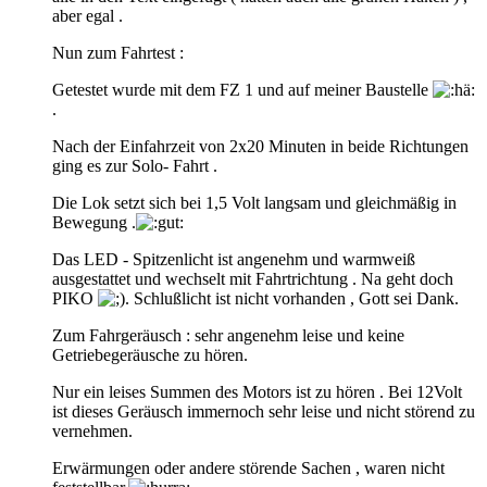
aber egal .
Nun zum Fahrtest :
Getestet wurde mit dem FZ 1 und auf meiner Baustelle
.
Nach der Einfahrzeit von 2x20 Minuten in beide Richtungen
ging es zur Solo- Fahrt .
Die Lok setzt sich bei 1,5 Volt langsam und gleichmäßig in
Bewegung .
Das LED - Spitzenlicht ist angenehm und warmweiß
ausgestattet und wechselt mit Fahrtrichtung . Na geht doch
PIKO
. Schlußlicht ist nicht vorhanden , Gott sei Dank.
Zum Fahrgeräusch : sehr angenehm leise und keine
Getriebegeräusche zu hören.
Nur ein leises Summen des Motors ist zu hören . Bei 12Volt
ist dieses Geräusch immernoch sehr leise und nicht störend zu
vernehmen.
Erwärmungen oder andere störende Sachen , waren nicht