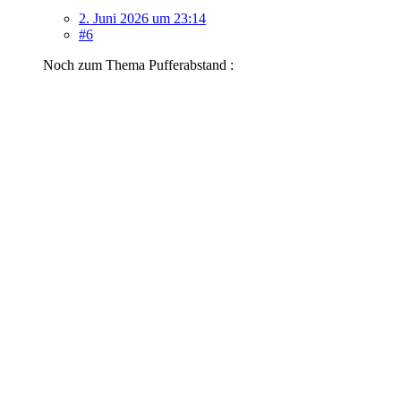
2. Juni 2026 um 23:14
#6
Noch zum Thema Pufferabstand :