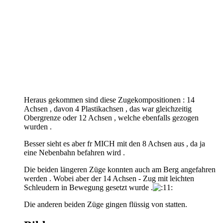
Heraus gekommen sind diese Zugekompositionen : 14
Achsen , davon 4 Plastikachsen , das war gleichzeitig
Obergrenze oder 12 Achsen , welche ebenfalls gezogen
wurden .
Besser sieht es aber fr MICH mit den 8 Achsen aus , da ja
eine Nebenbahn befahren wird .
Die beiden längeren Züge konnten auch am Berg angefahren
werden . Wobei aber der 14 Achsen - Zug mit leichten
Schleudern in Bewegung gesetzt wurde .
Die anderen beiden Züge gingen flüssig von statten.