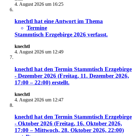
4. August 2026 um 16:25
knechtl
hat eine Antwort im Thema
Termine
Stammtisch Erzgebirge 2026
verfasst.
knechtl
4. August 2026 um 12:49
knechtl
hat den Termin
Stammtisch Erzgebirge
- Dezember 2026 (Freitag, 11. Dezember 2026,
17:00 – 22:00)
erstellt.
knechtl
4. August 2026 um 12:47
knechtl
hat den Termin
Stammtisch Erzgebirge
- Oktober 2026 (Freitag, 16. Oktober 2026,
17:00 – Mittwoch, 28. Oktober 2026, 22:00)