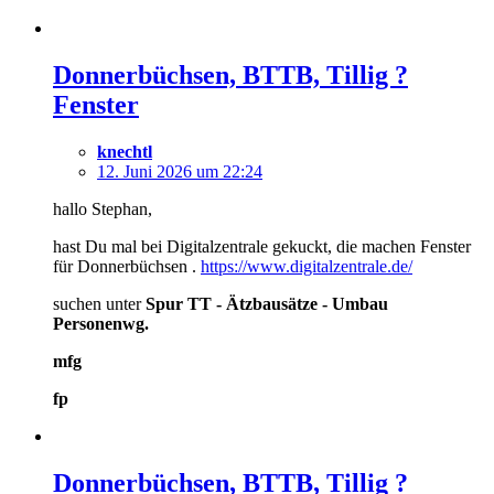
Donnerbüchsen, BTTB, Tillig ?
Fenster
knechtl
12. Juni 2026 um 22:24
hallo Stephan,
hast Du mal bei Digitalzentrale gekuckt, die machen Fenster
für Donnerbüchsen .
https://www.digitalzentrale.de/
suchen unter
Spur TT - Ätzbausätze - Umbau
Personenwg.
mfg
fp
Donnerbüchsen, BTTB, Tillig ?