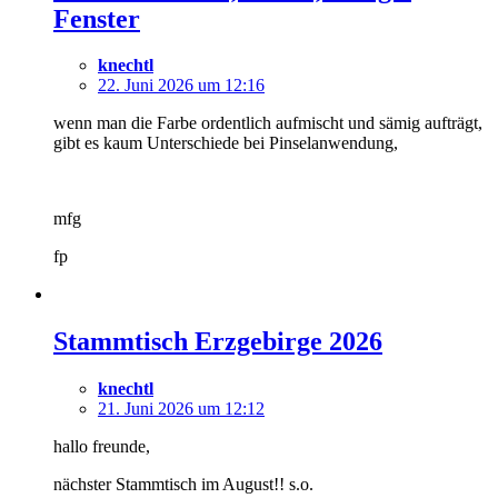
Fenster
knechtl
22. Juni 2026 um 12:16
wenn man die Farbe ordentlich aufmischt und sämig aufträgt,
gibt es kaum Unterschiede bei Pinselanwendung,
mfg
fp
Stammtisch Erzgebirge 2026
knechtl
21. Juni 2026 um 12:12
hallo freunde,
nächster Stammtisch im August!! s.o.