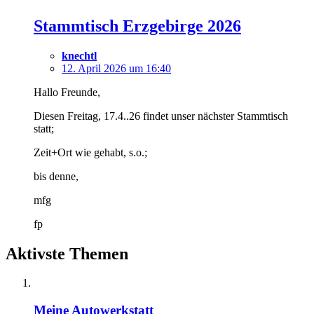
Stammtisch Erzgebirge 2026
knechtl
12. April 2026 um 16:40
Hallo Freunde,
Diesen Freitag, 17.4..26 findet unser nächster Stammtisch
statt;
Zeit+Ort wie gehabt, s.o.;
bis denne,
mfg
fp
Aktivste Themen
Meine Autowerkstatt