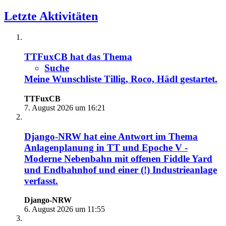
Letzte Aktivitäten
TTFuxCB
hat das Thema
Suche
Meine Wunschliste Tillig, Roco, Hädl
gestartet.
TTFuxCB
7. August 2026 um 16:21
Django-NRW
hat eine Antwort im Thema
Anlagenplanung in TT und Epoche V -
Moderne Nebenbahn mit offenen Fiddle Yard
und Endbahnhof und einer (!) Industrieanlage
verfasst.
Django-NRW
6. August 2026 um 11:55