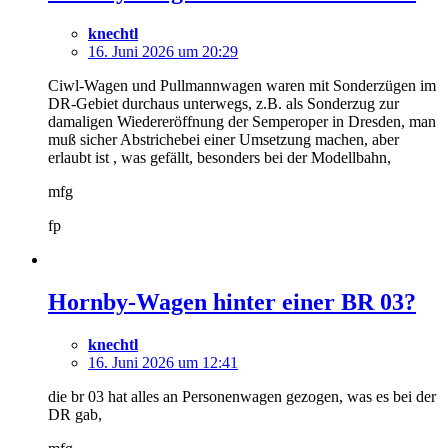
knechtl
16. Juni 2026 um 20:29
Ciwl-Wagen und Pullmannwagen waren mit Sonderzügen im
DR-Gebiet durchaus unterwegs, z.B. als Sonderzug zur
damaligen Wiedereröffnung der Semperoper in Dresden, man
muß sicher Abstrichebei einer Umsetzung machen, aber
erlaubt ist , was gefällt, besonders bei der Modellbahn,
mfg
fp
Hornby-Wagen hinter einer BR 03?
knechtl
16. Juni 2026 um 12:41
die br 03 hat alles an Personenwagen gezogen, was es bei der
DR gab,