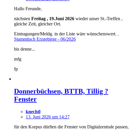
Hallo Freunde,
nächsten
Freitag , 19.Juni 2026
wieder unser St.-Treffen ,
gleiche Zeit, gleicher Ort.
Eintragungen/Meldg. in der Liste wäre wünschenswert. .
Stammtisch Erzgebirge - 06/2026
bis denne...
mfg
fp
Donnerbüchsen, BTTB, Tillig ?
Fenster
knechtl
13. Juni 2026 um 14:27
für den Korpus dürften die Fenster von Digitalzentrale passen,