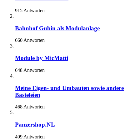
915 Antworten
Bahnhof Gubin als Modulanlage
660 Antworten
Module by MicMatti
648 Antworten
Meine Eigen- und Umbauten sowie andere
Basteleien
468 Antworten
Panzershop.NL
409 Antworten