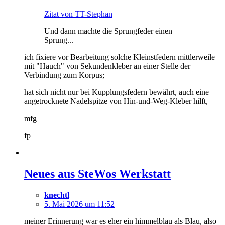
Zitat von TT-Stephan
Und dann machte die Sprungfeder einen
Sprung...
ich fixiere vor Bearbeitung solche Kleinstfedern mittlerweile
mit "Hauch" von Sekundenkleber an einer Stelle der
Verbindung zum Korpus;
hat sich nicht nur bei Kupplungsfedern bewährt, auch eine
angetrocknete Nadelspitze von Hin-und-Weg-Kleber hilft,
mfg
fp
Neues aus SteWos Werkstatt
knechtl
5. Mai 2026 um 11:52
meiner Erinnerung war es eher ein himmelblau als Blau, also