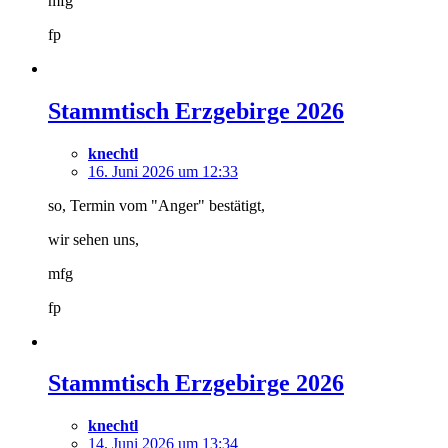
mfg
fp
Stammtisch Erzgebirge 2026
knechtl
16. Juni 2026 um 12:33
so, Termin vom "Anger" bestätigt,
wir sehen uns,
mfg
fp
Stammtisch Erzgebirge 2026
knechtl
14. Juni 2026 um 13:34