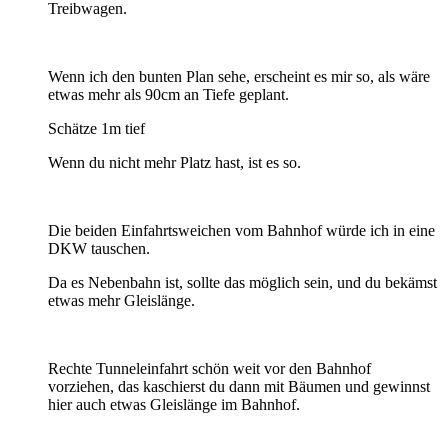
Treibwagen.
Wenn ich den bunten Plan sehe, erscheint es mir so, als wäre
etwas mehr als 90cm an Tiefe geplant.
Schätze 1m tief
Wenn du nicht mehr Platz hast, ist es so.
Die beiden Einfahrtsweichen vom Bahnhof würde ich in eine
DKW tauschen.
Da es Nebenbahn ist, sollte das möglich sein, und du bekämst
etwas mehr Gleislänge.
Rechte Tunneleinfahrt schön weit vor den Bahnhof
vorziehen, das kaschierst du dann mit Bäumen und gewinnst
hier auch etwas Gleislänge im Bahnhof.