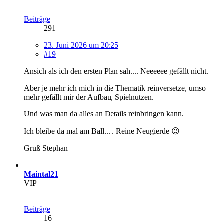
Beiträge
291
23. Juni 2026 um 20:25
#19
Ansich als ich den ersten Plan sah.... Neeeeee gefällt nicht.
Aber je mehr ich mich in die Thematik reinversetze, umso
mehr gefällt mir der Aufbau, Spielnutzen.
Und was man da alles an Details reinbringen kann.
Ich bleibe da mal am Ball..... Reine Neugierde 😉
Gruß Stephan
Maintal21
VIP
Beiträge
16