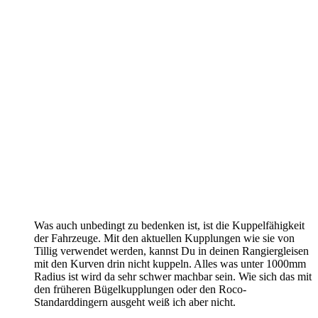
Was auch unbedingt zu bedenken ist, ist die Kuppelfähigkeit
der Fahrzeuge. Mit den aktuellen Kupplungen wie sie von
Tillig verwendet werden, kannst Du in deinen Rangiergleisen
mit den Kurven drin nicht kuppeln. Alles was unter 1000mm
Radius ist wird da sehr schwer machbar sein. Wie sich das mit
den früheren Bügelkupplungen oder den Roco-
Standarddingern ausgeht weiß ich aber nicht.