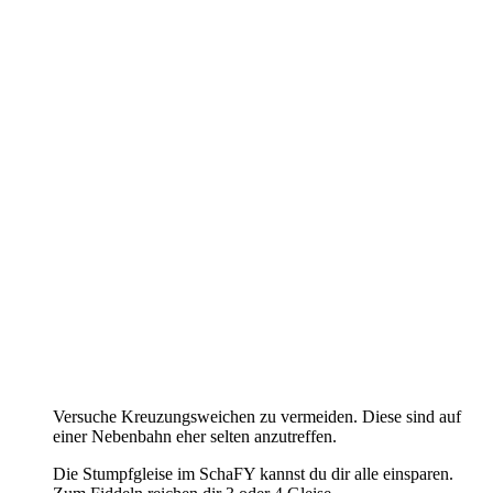
Versuche Kreuzungsweichen zu vermeiden. Diese sind auf
einer Nebenbahn eher selten anzutreffen.
Die Stumpfgleise im SchaFY kannst du dir alle einsparen.