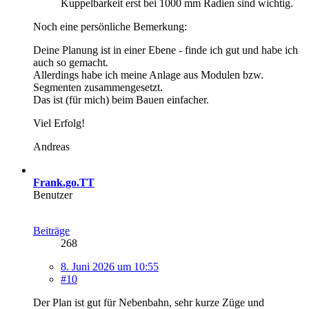
Kuppelbarkeit erst bei 1000 mm Radien sind wichtig.
Noch eine persönliche Bemerkung:
Deine Planung ist in einer Ebene - finde ich gut und habe ich
auch so gemacht.
Allerdings habe ich meine Anlage aus Modulen bzw.
Segmenten zusammengesetzt.
Das ist (für mich) beim Bauen einfacher.
Viel Erfolg!
Andreas
Frank.go.TT
Benutzer
Beiträge
268
8. Juni 2026 um 10:55
#10
Der Plan ist gut für Nebenbahn, sehr kurze Züge und