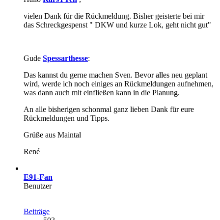
vielen Dank für die Rückmeldung. Bisher geisterte bei mir
das Schreckgespenst " DKW und kurze Lok, geht nicht gut"
Gude
Spessarthesse
:
Das kannst du gerne machen Sven. Bevor alles neu geplant
wird, werde ich noch einiges an Rückmeldungen aufnehmen,
was dann auch mit einfließen kann in die Planung.
An alle bisherigen schonmal ganz lieben Dank für eure
Rückmeldungen und Tipps.
Grüße aus Maintal
René
E91-Fan
Benutzer
Beiträge