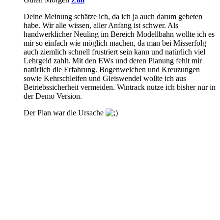
Deine Meinung schätze ich, da ich ja auch darum gebeten
habe. Wir alle wissen, aller Anfang ist schwer. Als
handwerklicher Neuling im Bereich Modellbahn wollte ich es
mir so einfach wie möglich machen, da man bei Misserfolg
auch ziemlich schnell frustriert sein kann und natürlich viel
Lehrgeld zahlt. Mit den EWs und deren Planung fehlt mir
natürlich die Erfahrung. Bogenweichen und Kreuzungen
sowie Kehrschleifen und Gleiswendel wollte ich aus
Betriebssicherheit vermeiden. Wintrack nutze ich bisher nur in
der Demo Version.
Der Plan war die Ursache