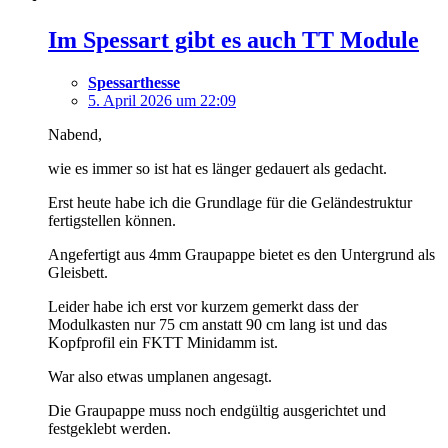
Im Spessart gibt es auch TT Module
Spessarthesse
5. April 2026 um 22:09
Nabend,
wie es immer so ist hat es länger gedauert als gedacht.
Erst heute habe ich die Grundlage für die Geländestruktur
fertigstellen können.
Angefertigt aus 4mm Graupappe bietet es den Untergrund als
Gleisbett.
Leider habe ich erst vor kurzem gemerkt dass der
Modulkasten nur 75 cm anstatt 90 cm lang ist und das
Kopfprofil ein FKTT Minidamm ist.
War also etwas umplanen angesagt.
Die Graupappe muss noch endgültig ausgerichtet und
festgeklebt werden.