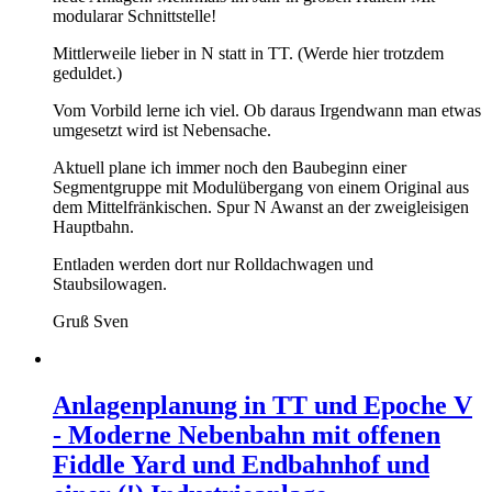
modularar Schnittstelle!
Mittlerweile lieber in N statt in TT. (Werde hier trotzdem
geduldet.)
Vom Vorbild lerne ich viel. Ob daraus Irgendwann man etwas
umgesetzt wird ist Nebensache.
Aktuell plane ich immer noch den Baubeginn einer
Segmentgruppe mit Modulübergang von einem Original aus
dem Mittelfränkischen. Spur N Awanst an der zweigleisigen
Hauptbahn.
Entladen werden dort nur Rolldachwagen und
Staubsilowagen.
Gruß Sven
Anlagenplanung in TT und Epoche V
- Moderne Nebenbahn mit offenen
Fiddle Yard und Endbahnhof und