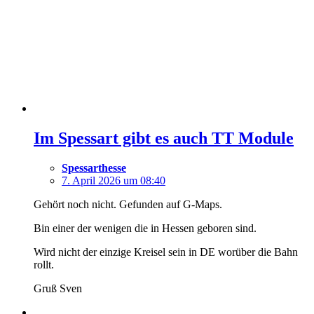
Im Spessart gibt es auch TT Module
Spessarthesse
7. April 2026 um 08:40
Gehört noch nicht. Gefunden auf G-Maps.
Bin einer der wenigen die in Hessen geboren sind.
Wird nicht der einzige Kreisel sein in DE worüber die Bahn
rollt.
Gruß Sven