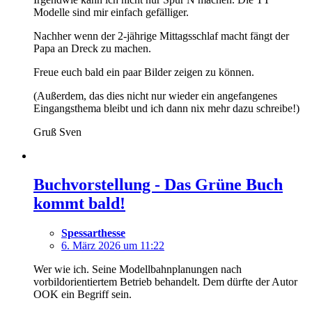
Modelle sind mir einfach gefälliger.
Nachher wenn der 2-jährige Mittagsschlaf macht fängt der
Papa an Dreck zu machen.
Freue euch bald ein paar Bilder zeigen zu können.
(Außerdem, das dies nicht nur wieder ein angefangenes
Eingangsthema bleibt und ich dann nix mehr dazu schreibe!)
Gruß Sven
Buchvorstellung - Das Grüne Buch
kommt bald!
Spessarthesse
6. März 2026 um 11:22
Wer wie ich. Seine Modellbahnplanungen nach
vorbildorientiertem Betrieb behandelt. Dem dürfte der Autor
OOK ein Begriff sein.