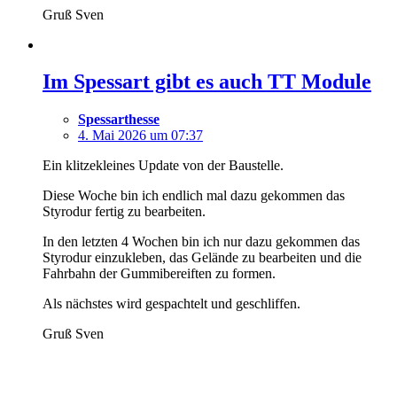
Gruß Sven
Im Spessart gibt es auch TT Module
Spessarthesse
4. Mai 2026 um 07:37
Ein klitzekleines Update von der Baustelle.
Diese Woche bin ich endlich mal dazu gekommen das
Styrodur fertig zu bearbeiten.
In den letzten 4 Wochen bin ich nur dazu gekommen das
Styrodur einzukleben, das Gelände zu bearbeiten und die
Fahrbahn der Gummibereiften zu formen.
Als nächstes wird gespachtelt und geschliffen.
Gruß Sven