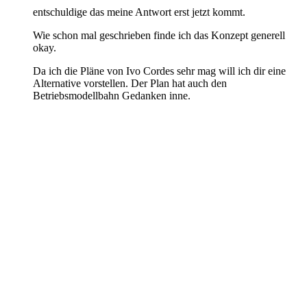
entschuldige das meine Antwort erst jetzt kommt.
Wie schon mal geschrieben finde ich das Konzept generell
okay.
Da ich die Pläne von Ivo Cordes sehr mag will ich dir eine
Alternative vorstellen. Der Plan hat auch den
Betriebsmodellbahn Gedanken inne.