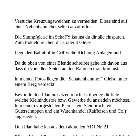
Versuche Kreuzungsweichen zu vermeiden. Diese sind auf
einer Nebenbahn eher selten anzutreffen.
Die Stumpfgleise im SchaFY kannst du dir alle einsparen.
Zum Fiddeln reichen dir 3 oder 4 Gleise.
Lege den Bahnhof in Griffweite Richtung Anlagenrand.
Da du oben von einer Blende schreibst gehe ich davon aus
dass du von allen Seiten an den Rahmen dran kommst.
In meinen Fotos liegen die "Schattenbahnhof" Gleise unter
einem Berg verdeckt.
Bevor du den Plan umsetzen möchtest überleg dir bitte
welche Kleinindustrie bzw. Gewerbe du ansiedeln möchtest.
In meinem vorgestellten Plan ist ein Steinbruch, ein
Güterschuppen und ein Warenhandel (Raiffeisen und Co.)
angesiedelt.
Den Plan habe ich aus dem aktuellen ADJ Nr. 21