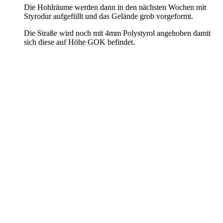
Die Hohlräume werden dann in den nächsten Wochen mit
Styrodur aufgefüllt und das Gelände grob vorgeformt.
Die Straße wird noch mit 4mm Polystyrol angehoben damit
sich diese auf Höhe GOK befindet.