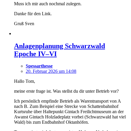
Muss ich mir auch nochmal zulegen.
Danke für den Link.
Gruß Sven
Anlagenplanung Schwarzwald
Epoche IV–VI
Spessarthesse
20. Februar 2026 um 14:08
Hallo Tom,
meine erste frage ist. Was stellst du dir unter Betrieb vor?
Ich persönlich empfinde Betrieb als Warentransport von A
nach B. Zum Beispiel eine Strecke von Schattenbahnhof
Kurtsruhe über Haltepunkt Gintach Freilichtmuseum an der
Awanst Gintach Holzladeplatz vorbei (Schwarzwald hat viel
Wald) bis zum Endbahnhof Oktanhöfen.