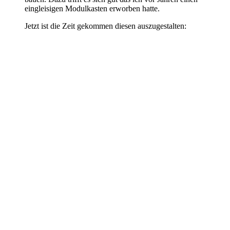
eingleisigen Modulkasten erworben hatte.
Jetzt ist die Zeit gekommen diesen auszugestalten: