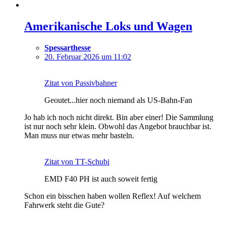
Amerikanische Loks und Wagen
Spessarthesse
20. Februar 2026 um 11:02
Zitat von Passivbahner
Geoutet...hier noch niemand als US-Bahn-Fan
Jo hab ich noch nicht direkt. Bin aber einer! Die Sammlung
ist nur noch sehr klein. Obwohl das Angebot brauchbar ist.
Man muss nur etwas mehr basteln.
Zitat von TT-Schubi
EMD F40 PH ist auch soweit fertig
Schon ein bisschen haben wollen Reflex! Auf welchem
Fahrwerk steht die Gute?