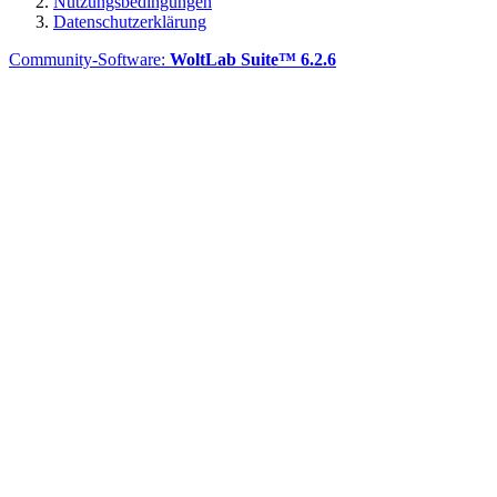
Nutzungsbedingungen
Datenschutzerklärung
Community-Software:
WoltLab Suite™ 6.2.6