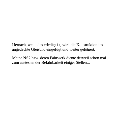
Hernach, wenn das erledigt ist, wird die Konstruktion ins
angedachte Gleisbild eingefügt und weiter gelötnert.
Meine NS2 bzw. deren Fahrwerk diente derweil schon mal
zum austesten der Befahrbarkeit einiger Stellen...