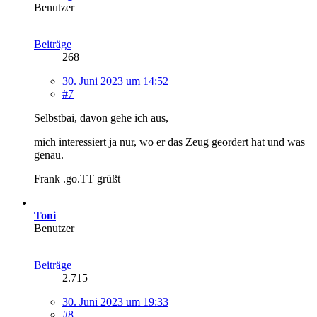
Benutzer
Beiträge
268
30. Juni 2023 um 14:52
#7
Selbstbai, davon gehe ich aus,
mich interessiert ja nur, wo er das Zeug geordert hat und was
genau.
Frank .go.TT grüßt
Toni
Benutzer
Beiträge
2.715
30. Juni 2023 um 19:33
#8