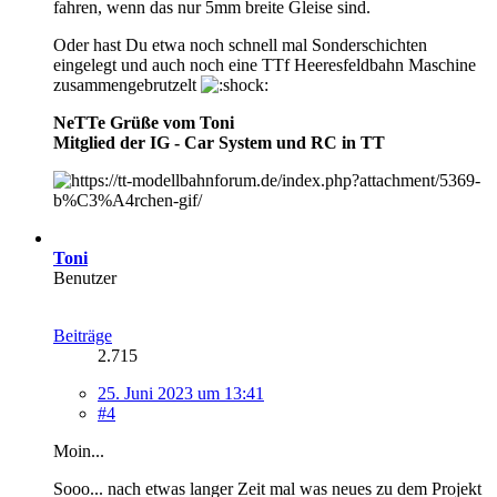
fahren, wenn das nur 5mm breite Gleise sind.
Oder hast Du etwa noch schnell mal Sonderschichten
eingelegt und auch noch eine TTf Heeresfeldbahn Maschine
zusammengebrutzelt
NeTTe Grüße vom Toni
Mitglied der IG - Car System und RC in TT
Toni
Benutzer
Beiträge
2.715
25. Juni 2023 um 13:41
#4
Moin...
Sooo... nach etwas langer Zeit mal was neues zu dem Projekt