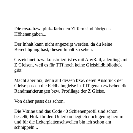
Die rosa- bzw. pink- farbenen Ziffern sind übrigens
Höhenangaben...
Der Inhalt kann nicht angezeigt werden, da du keine
Berechtigung hast, diesen Inhalt zu sehen.
Gezeichnet bzw. konstruiert ist es mit AnyRail, allerdings mit
Z Gleisen, weil es für TTf noch keine Gleisbildbibliothek
gibt.
Macht aber nix, denn auf dessen bzw. deren Ausdruck der
Gleise passen die Feldbahngleise in TTf genau zwischen die
Randmarkierungen bzw. Profillage der Z Gleise.
Von daher passt das schon.
Die Vitrine und das Code 40 Schienenprofil sind schon
bestellt, Holz für den Unterbau liegt eh noch genug herum
und für die Leiterplattenschwellen bin ich schon am
schnippeln...