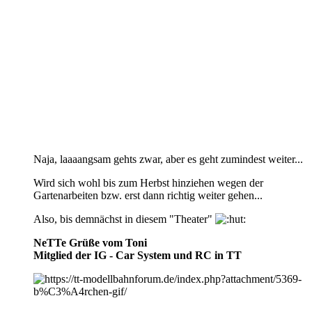
Naja, laaaangsam gehts zwar, aber es geht zumindest weiter...
Wird sich wohl bis zum Herbst hinziehen wegen der
Gartenarbeiten bzw. erst dann richtig weiter gehen...
Also, bis demnächst in diesem "Theater"
NeTTe Grüße vom Toni
Mitglied der IG - Car System und RC in TT