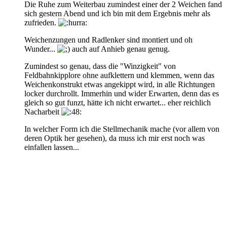
Die Ruhe zum Weiterbau zumindest einer der 2 Weichen fand
sich gestern Abend und ich bin mit dem Ergebnis mehr als
zufrieden.
Weichenzungen und Radlenker sind montiert und oh
Wunder...
auch auf Anhieb genau genug.
Zumindest so genau, dass die "Winzigkeit" von
Feldbahnkipplore ohne aufklettern und klemmen, wenn das
Weichenkonstrukt etwas angekippt wird, in alle Richtungen
locker durchrollt. Immerhin und wider Erwarten, denn das es
gleich so gut funzt, hätte ich nicht erwartet... eher reichlich
Nacharbeit
In welcher Form ich die Stellmechanik mache (vor allem von
deren Optik her gesehen), da muss ich mir erst noch was
einfallen lassen...