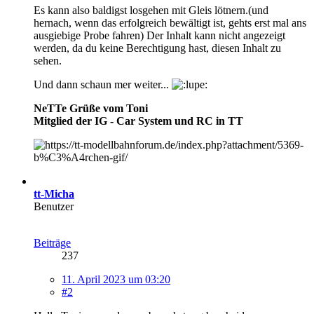
Es kann also baldigst losgehen mit Gleis lötnern.(und
hernach, wenn das erfolgreich bewältigt ist, gehts erst mal ans
ausgiebige Probe fahren)
Der Inhalt kann nicht angezeigt
werden, da du keine Berechtigung hast, diesen Inhalt zu
sehen.
Und dann schaun mer weiter...
NeTTe Grüße vom Toni
Mitglied der IG - Car System und RC in TT
tt-Micha
Benutzer
Beiträge
237
11. April 2023 um 03:20
#2