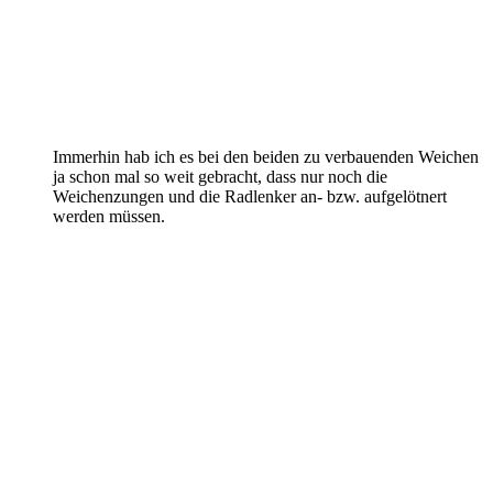
Immerhin hab ich es bei den beiden zu verbauenden Weichen
ja schon mal so weit gebracht, dass nur noch die
Weichenzungen und die Radlenker an- bzw. aufgelötnert
werden müssen.