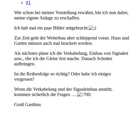
#1
Wie schon bei meiner Vorstellung erwähnt, bin ich nun dabei,
meine eigene Anlage zu erschaffen.
Ich hab mal ein paar Bilder mitgebracht.
Zur Zeit geht der Weiterbau aber schleppend voran. Haus und
Garten müssen auch mal beackert werden.
Als nächstes plane ich die Verkabelung, Einbau von Signalen
usw., ehe ich die Gleise fest mache. Danach Schotter
aufbringen.
Ist die Reihenfolge so richtig? Oder habe ich einiges
vergessen?
Wenn die Verkabelung und der Signaleinbau ansteht,
kommen sicherlich die Fragen ….
Gruß Gasthias