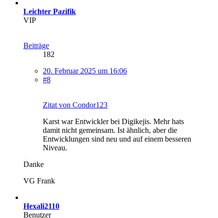
Leichter Pazifik
VIP
Beiträge
182
20. Februar 2025 um 16:06
#8
Zitat von Condor123
Karst war Entwickler bei Digikejis. Mehr hats
damit nicht gemeinsam. Ist ähnlich, aber die
Entwicklungen sind neu und auf einem besseren
Niveau.
Danke
VG Frank
Hexali2110
Benutzer