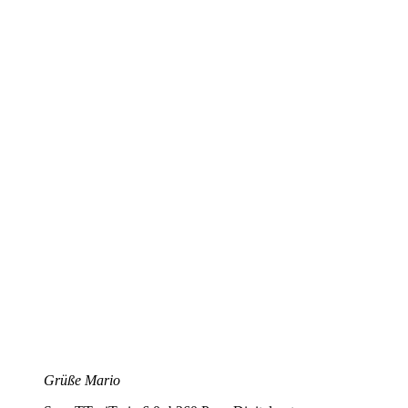
Grüße Mario