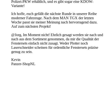
Polizei-PKW erhältlich, und es gibt sogar eine KDOW-
Variante!
Ich hoffe, euch gefällt die nächste Runde in unserer Reihe
moderner Fahrzeuge. Nach dem MAN TGX der letzten
Woche passt sie meiner Meinung nach hervorragend dazu.
Auf zum nächsten Projekt!
@Jorg, Im Moment nicht! Ehrlich gesagt werden sie nach und
nach aus dem Sortiment genommen, da mir die Qualität der
Fenstersets einfach nicht zusagt. Weder Plotter noch
Laserschneider scheinen für ordentliche Fenstersets präzise
genug zu sein.
Kevin
Panzer-ShopNL