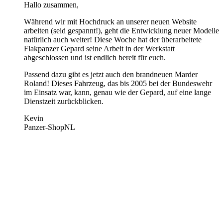
Hallo zusammen,
Während wir mit Hochdruck an unserer neuen Website
arbeiten (seid gespannt!), geht die Entwicklung neuer Modelle
natürlich auch weiter! Diese Woche hat der überarbeitete
Flakpanzer Gepard seine Arbeit in der Werkstatt
abgeschlossen und ist endlich bereit für euch.
Passend dazu gibt es jetzt auch den brandneuen Marder
Roland! Dieses Fahrzeug, das bis 2005 bei der Bundeswehr
im Einsatz war, kann, genau wie der Gepard, auf eine lange
Dienstzeit zurückblicken.
Kevin
Panzer-ShopNL