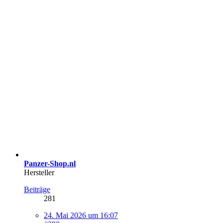
Panzer-Shop.nl
Hersteller
Beiträge
281
24. Mai 2026 um 16:07