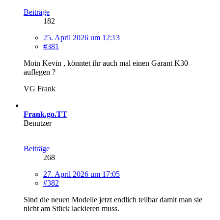
Beiträge
182
25. April 2026 um 12:13
#381
Moin Kevin , könntet ihr auch mal einen Garant K30
auflegen ?
VG Frank
Frank.go.TT
Benutzer
Beiträge
268
27. April 2026 um 17:05
#382
Sind die neuen Modelle jetzt endlich teilbar damit man sie
nicht am Stück lackieren muss.