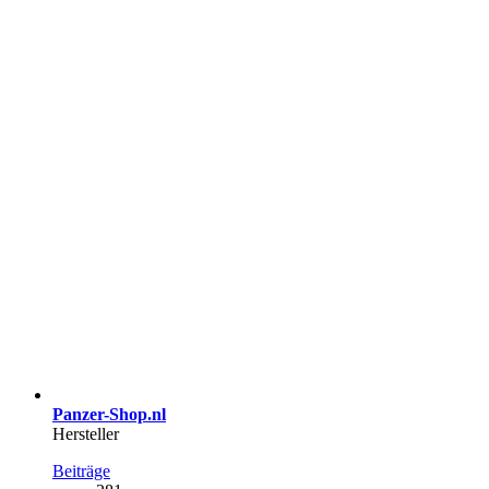
Panzer-Shop.nl
Hersteller
Beiträge