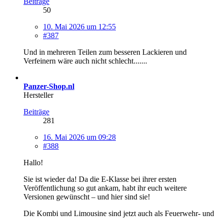
Beiträge
50
10. Mai 2026 um 12:55
#387
Und in mehreren Teilen zum besseren Lackieren und
Verfeinern wäre auch nicht schlecht.......
Panzer-Shop.nl
Hersteller
Beiträge
281
16. Mai 2026 um 09:28
#388
Hallo!
Sie ist wieder da! Da die E-Klasse bei ihrer ersten
Veröffentlichung so gut ankam, habt ihr euch weitere
Versionen gewünscht – und hier sind sie!
Die Kombi und Limousine sind jetzt auch als Feuerwehr- und