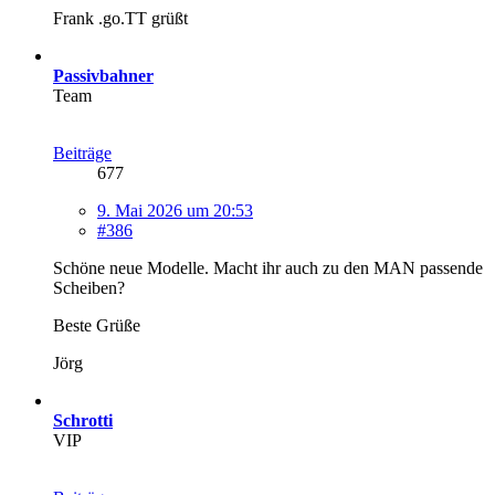
Frank .go.TT grüßt
Passivbahner
Team
Beiträge
677
9. Mai 2026 um 20:53
#386
Schöne neue Modelle. Macht ihr auch zu den MAN passende
Scheiben?
Beste Grüße
Jörg
Schrotti
VIP