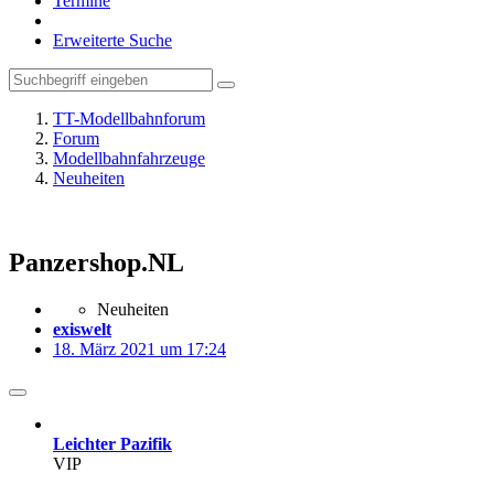
Termine
Erweiterte Suche
TT-Modellbahnforum
Forum
Modellbahnfahrzeuge
Neuheiten
Panzershop.NL
Neuheiten
exiswelt
18. März 2021 um 17:24
Leichter Pazifik
VIP