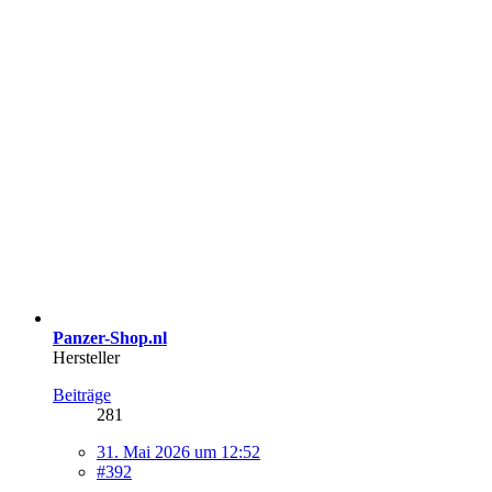
Panzer-Shop.nl
Hersteller
Beiträge
281
31. Mai 2026 um 12:52
#392