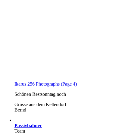
Ikarus 256 Photographs (Page 4)
Schönen Restsonntag noch
Grüsse aus dem Keltendorf
Bernd
Passivbahner
Team