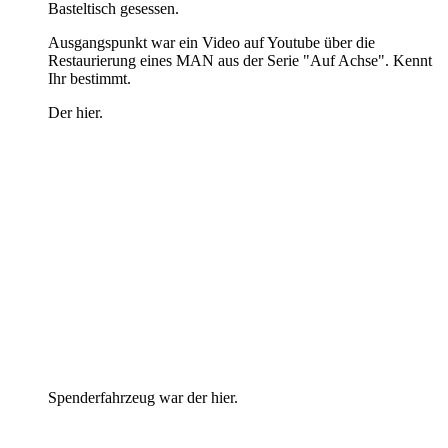
Basteltisch gesessen.
Ausgangspunkt war ein Video auf Youtube über die
Restaurierung eines MAN aus der Serie "Auf Achse". Kennt
Ihr bestimmt.
Der hier.
Spenderfahrzeug war der hier.