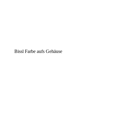
Bissl Farbe aufs Gehäuse