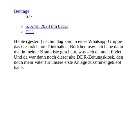
Beiträge
677
6. April 2023 um 02:53
#111
Heute (gestern) nachmittag kam in einer Whatsapp-Gruppe
das Gespräch auf Trinkhallen, Büdchen usw. Ich habe dann
mal in meiner Kramkiste geschaut, was sich da noch findet.
Und da war dann noch dieser alte DDR-Zeitungskiosk, den
noch mein Vater für unsere erste Anlage zusammengeklebt
hatte: