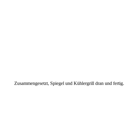
Zusammengesetzt, Spiegel und Kühlergrill dran und fertig.