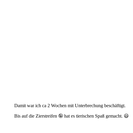
Damit war ich ca 2 Wochen mit Unterbrechung beschäftigt.
Bis auf die Zierstreifen 🤪 hat es tierischen Spaß gemacht. 😃