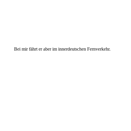
Bei mir fährt er aber im innerdeutschen Fernverkehr.