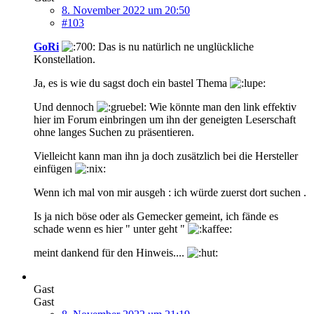
8. November 2022 um 20:50
#103
GoRi
Das is nu natürlich ne unglückliche
Konstellation.
Ja, es is wie du sagst doch ein bastel Thema
Und dennoch
Wie könnte man den link effektiv
hier im Forum einbringen um ihn der geneigten Leserschaft
ohne langes Suchen zu präsentieren.
Vielleicht kann man ihn ja doch zusätzlich bei die Hersteller
einfügen
Wenn ich mal von mir ausgeh : ich würde zuerst dort suchen .
Is ja nich böse oder als Gemecker gemeint, ich fände es
schade wenn es hier " unter geht "
meint dankend für den Hinweis....
Gast
Gast