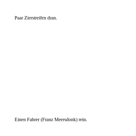
Paar Zierstreifen dran.
Einen Fahrer (Franz Meersdonk) rein.