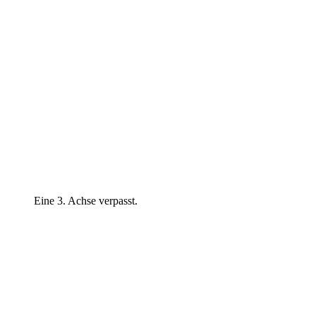
Eine 3. Achse verpasst.