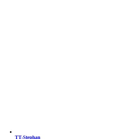
TT-Stephan