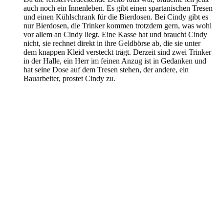
auch noch ein Innenleben. Es gibt einen spartanischen Tresen
und einen Kühlschrank für die Bierdosen. Bei Cindy gibt es
nur Bierdosen, die Trinker kommen trotzdem gern, was wohl
vor allem an Cindy liegt. Eine Kasse hat und braucht Cindy
nicht, sie rechnet direkt in ihre Geldbörse ab, die sie unter
dem knappen Kleid versteckt trägt. Derzeit sind zwei Trinker
in der Halle, ein Herr im feinen Anzug ist in Gedanken und
hat seine Dose auf dem Tresen stehen, der andere, ein
Bauarbeiter, prostet Cindy zu.