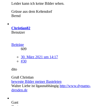
Leider kann ich keine Bilder sehen.
Grüsse aus dem Keltendorf
Bernd
Christian82
Benutzer
Beiträge
609
30. März 2021 um 14:17
#30
dito
Gruß Christian
bewegte Bilder meiner Basteleien
Wahre Liebe ist ligaunabhängig
http://www.dynamo-
dresden.de
Gast