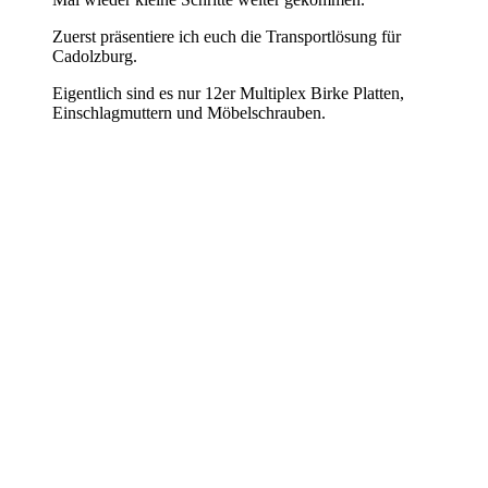
Zuerst präsentiere ich euch die Transportlösung für
Cadolzburg.
Eigentlich sind es nur 12er Multiplex Birke Platten,
Einschlagmuttern und Möbelschrauben.