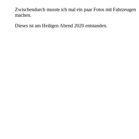
Zwischendurch musste ich mal ein paar Fotos mit Fahrzeugen
machen.
Dieses ist am Heiligen Abend 2020 entstanden.