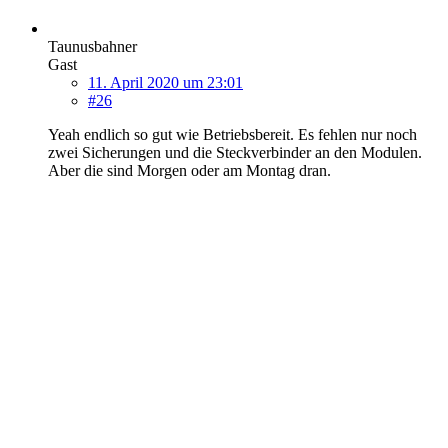
Taunusbahner
Gast
11. April 2020 um 23:01
#26
Yeah endlich so gut wie Betriebsbereit. Es fehlen nur noch
zwei Sicherungen und die Steckverbinder an den Modulen.
Aber die sind Morgen oder am Montag dran.