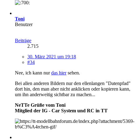
Toni
Benutzer
Beiträge
2.715
30. März 2021 um 19:18
#34
Nee, ich kann nur
das hier
sehen.
Bei allen anderen Bildern nur den ellenlangen "Datenpfad"
dort hin, den man aber nicht anklicken oder kopieren kann,
um ihn anderweitig sichtbar zu machen...
NeTTe Grüße vom Toni
Mitglied der IG - Car System und RC in TT