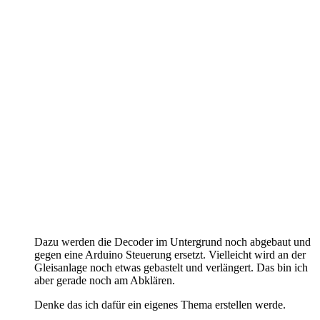
Dazu werden die Decoder im Untergrund noch abgebaut und
gegen eine Arduino Steuerung ersetzt. Vielleicht wird an der
Gleisanlage noch etwas gebastelt und verlängert. Das bin ich
aber gerade noch am Abklären.
Denke das ich dafür ein eigenes Thema erstellen werde.