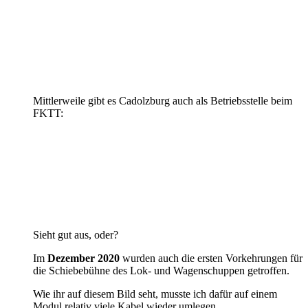
Mittlerweile gibt es Cadolzburg auch als Betriebsstelle beim
FKTT:
Sieht gut aus, oder?
Im
Dezember 2020
wurden auch die ersten Vorkehrungen für
die Schiebebühne des Lok- und Wagenschuppen getroffen.
Wie ihr auf diesem Bild seht, musste ich dafür auf einem
Modul relativ viele Kabel wieder umlegen.