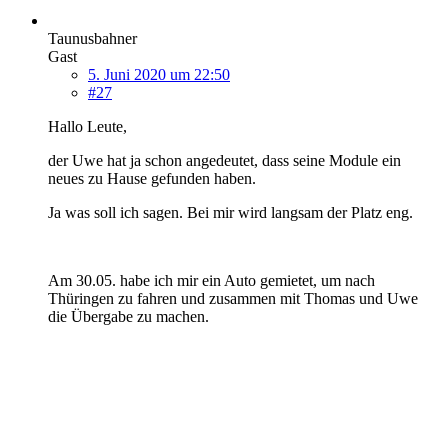
Taunusbahner
Gast
5. Juni 2020 um 22:50
#27
Hallo Leute,
der Uwe hat ja schon angedeutet, dass seine Module ein
neues zu Hause gefunden haben.
Ja was soll ich sagen. Bei mir wird langsam der Platz eng.
Am 30.05. habe ich mir ein Auto gemietet, um nach
Thüringen zu fahren und zusammen mit Thomas und Uwe
die Übergabe zu machen.