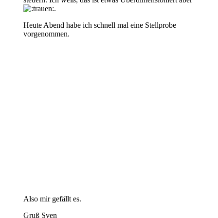
.
Heute Abend habe ich schnell mal eine Stellprobe
vorgenommen.
Also mir gefällt es.
Gruß Sven