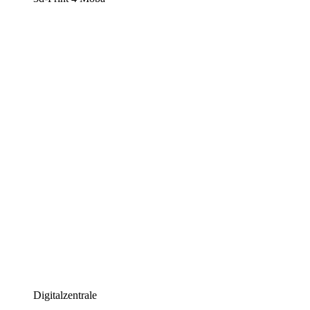
Digitalzentrale