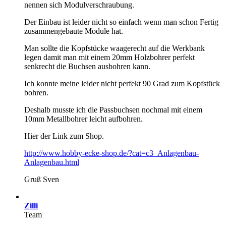
nennen sich Modulverschraubung.
Der Einbau ist leider nicht so einfach wenn man schon Fertig
zusammengebaute Module hat.
Man sollte die Kopfstücke waagerecht auf die Werkbank
legen damit man mit einem 20mm Holzbohrer perfekt
senkrecht die Buchsen ausbohren kann.
Ich konnte meine leider nicht perfekt 90 Grad zum Kopfstück
bohren.
Deshalb musste ich die Passbuchsen nochmal mit einem
10mm Metallbohrer leicht aufbohren.
Hier der Link zum Shop.
http://www.hobby-ecke-shop.de/?cat=c3_Anlagenbau-
Anlagenbau.html
Gruß Sven
Zilli
Team