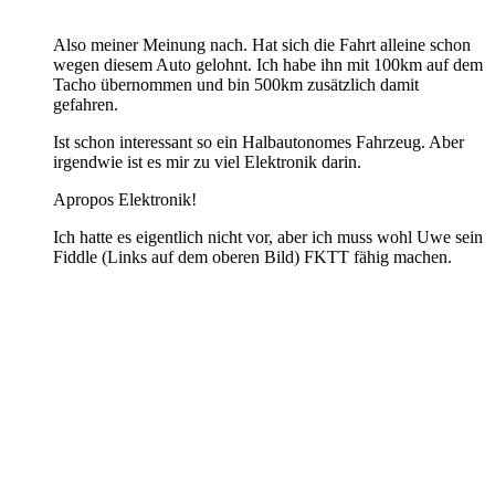
Also meiner Meinung nach. Hat sich die Fahrt alleine schon
wegen diesem Auto gelohnt. Ich habe ihn mit 100km auf dem
Tacho übernommen und bin 500km zusätzlich damit
gefahren.
Ist schon interessant so ein Halbautonomes Fahrzeug. Aber
irgendwie ist es mir zu viel Elektronik darin.
Apropos Elektronik!
Ich hatte es eigentlich nicht vor, aber ich muss wohl Uwe sein
Fiddle (Links auf dem oberen Bild) FKTT fähig machen.