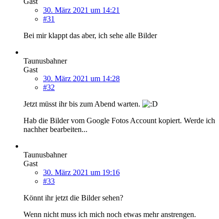
Gast
30. März 2021 um 14:21
#31
Bei mir klappt das aber, ich sehe alle Bilder
Taunusbahner
Gast
30. März 2021 um 14:28
#32
Jetzt müsst ihr bis zum Abend warten.
Hab die Bilder vom Google Fotos Account kopiert. Werde ich
nachher bearbeiten...
Taunusbahner
Gast
30. März 2021 um 19:16
#33
Könnt ihr jetzt die Bilder sehen?
Wenn nicht muss ich mich noch etwas mehr anstrengen.