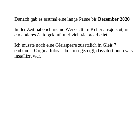
Danach gab es erstmal eine lange Pause bis
Dezember 2020
.
In der Zeit habe ich meine Werkstatt im Keller ausgebaut, mir
ein anderes Auto gekauft und viel, viel gearbeitet.
Ich musste noch eine Gleissperre zusätzlich in Gleis 7
einbauen. Originalfotos haben mir gezeigt, dass dort noch was
installiert war.