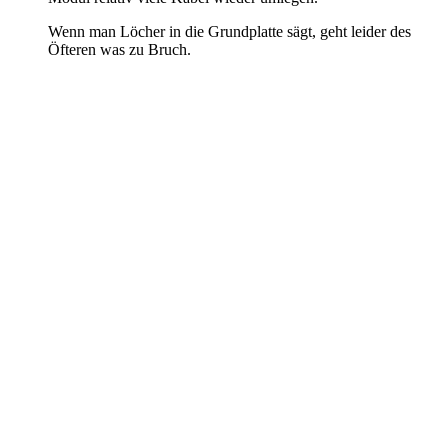
Wenn man Löcher in die Grundplatte sägt, geht leider des
Öfteren was zu Bruch.