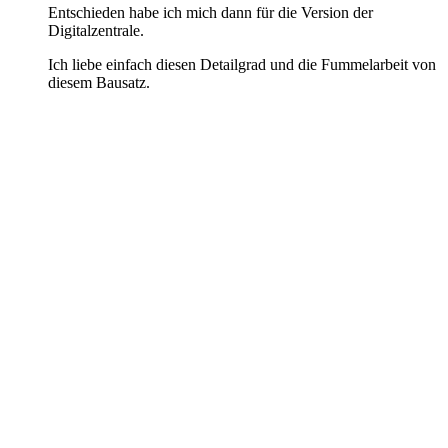
Entschieden habe ich mich dann für die Version der
Digitalzentrale.
Ich liebe einfach diesen Detailgrad und die Fummelarbeit von
diesem Bausatz.