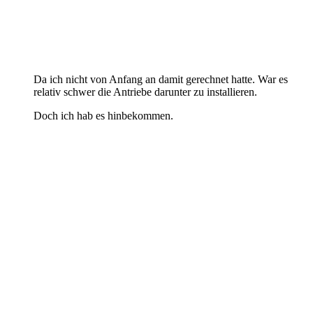
Da ich nicht von Anfang an damit gerechnet hatte. War es
relativ schwer die Antriebe darunter zu installieren.
Doch ich hab es hinbekommen.