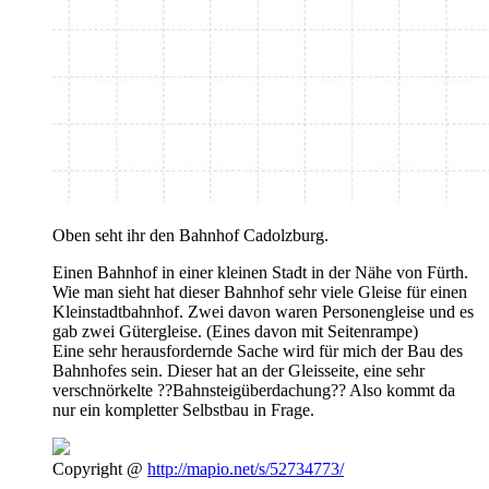
Oben seht ihr den Bahnhof Cadolzburg.
Einen Bahnhof in einer kleinen Stadt in der Nähe von Fürth.
Wie man sieht hat dieser Bahnhof sehr viele Gleise für einen
Kleinstadtbahnhof. Zwei davon waren Personengleise und es
gab zwei Gütergleise. (Eines davon mit Seitenrampe)
Eine sehr herausfordernde Sache wird für mich der Bau des
Bahnhofes sein. Dieser hat an der Gleisseite, eine sehr
verschnörkelte ??Bahnsteigüberdachung?? Also kommt da
nur ein kompletter Selbstbau in Frage.
Copyright @
http://mapio.net/s/52734773/