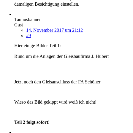
damaligen Besichtigung einstellen.
Taunusbahner
Gast
14. November 2017 um 21:12
#9
Hier einige Bilder Teil 1:
Rund um die Anlagen der Gleisbaufirma J. Hubert
Jetzt noch den Gleisanschluss der FA Schöner
Wieso das Bild gekippt wird weiß ich nicht!
Teil 2 folgt sofort!