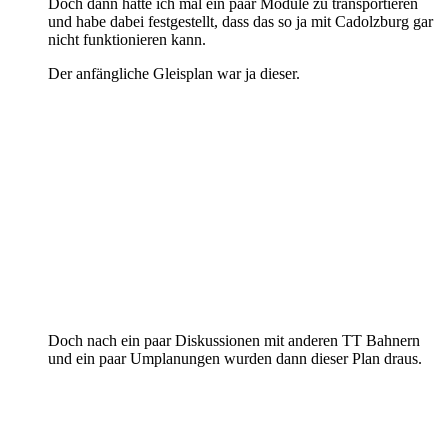
Doch dann hatte ich mal ein paar Module zu transportieren
und habe dabei festgestellt, dass das so ja mit Cadolzburg gar
nicht funktionieren kann.
Der anfängliche Gleisplan war ja dieser.
Doch nach ein paar Diskussionen mit anderen TT Bahnern
und ein paar Umplanungen wurden dann dieser Plan draus.