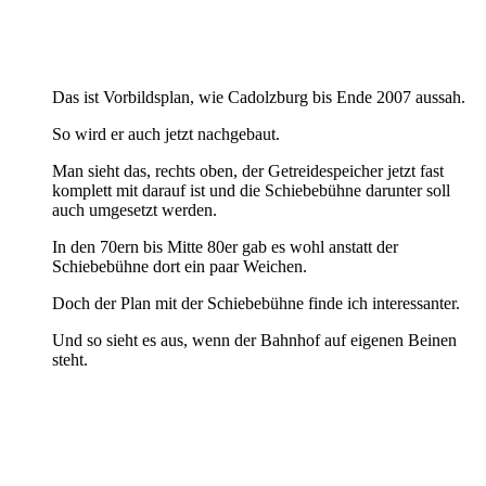
Das ist Vorbildsplan, wie Cadolzburg bis Ende 2007 aussah.
So wird er auch jetzt nachgebaut.
Man sieht das, rechts oben, der Getreidespeicher jetzt fast
komplett mit darauf ist und die Schiebebühne darunter soll
auch umgesetzt werden.
In den 70ern bis Mitte 80er gab es wohl anstatt der
Schiebebühne dort ein paar Weichen.
Doch der Plan mit der Schiebebühne finde ich interessanter.
Und so sieht es aus, wenn der Bahnhof auf eigenen Beinen
steht.