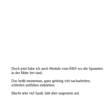
Doch jetzt habe ich auch Module vom RBS wo die Spannten
in der Mitte frei sind.
Das heißt momentan, ganz gehörig viel nacharbeiten,
schleifen auffüllen einkleben.
Macht sehr viel Spaß, hält aber ungemein auf.