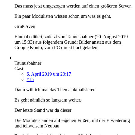
Das muss jetzt umgezogen werden auf einen größeren Server.
Ein paar Modulisten wissen schon um was es geht.
Gruß Sven
Einmal editiert, zuletzt von Taunusbahner (
20. August 2019
um 15:33
) aus folgendem Grund: Bilder anstatt aus dem
Google Konto, vom PC direkt hochgeladen.
Taunusbahner
Gast
6. April 2019 um 20:17
#15
Dann will ich mal das Thema aktualisieren.
Es geht nämlich so langsam weiter.
Der letzte Stand war da dieser:
Die Module standen auf eigenen Füßen, mit der Erweiterung
und teilweisem Neubau.