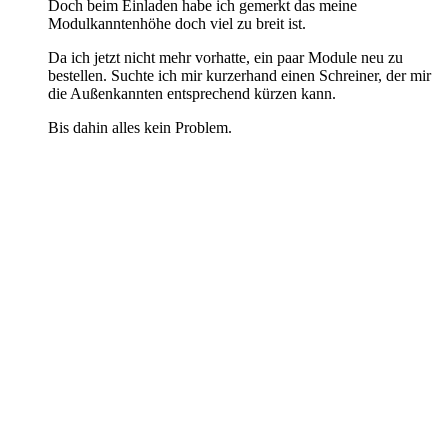
Doch beim Einladen habe ich gemerkt das meine
Modulkanntenhöhe doch viel zu breit ist.
Da ich jetzt nicht mehr vorhatte, ein paar Module neu zu
bestellen. Suchte ich mir kurzerhand einen Schreiner, der mir
die Außenkannten entsprechend kürzen kann.
Bis dahin alles kein Problem.