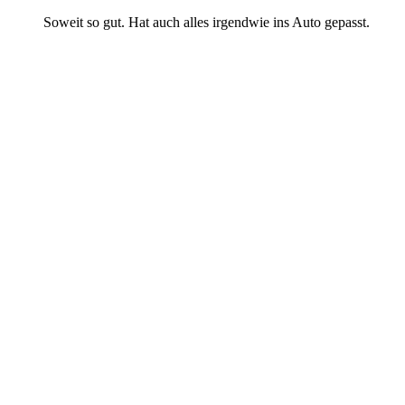
Soweit so gut. Hat auch alles irgendwie ins Auto gepasst.