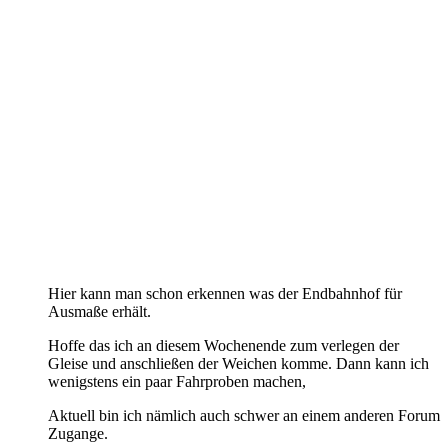
Hier kann man schon erkennen was der Endbahnhof für
Ausmaße erhält.
Hoffe das ich an diesem Wochenende zum verlegen der
Gleise und anschließen der Weichen komme. Dann kann ich
wenigstens ein paar Fahrproben machen,
Aktuell bin ich nämlich auch schwer an einem anderen Forum
Zugange.