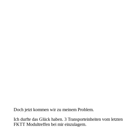
Doch jetzt kommen wir zu meinem Problem.
Ich durfte das Glück haben. 3 Transporteinheiten vom letzten
FKTT Modultreffen bei mir einzulagern.