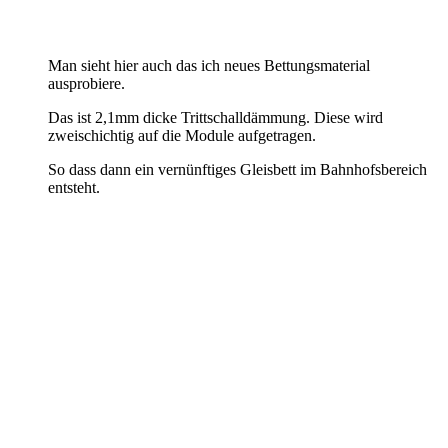
Man sieht hier auch das ich neues Bettungsmaterial
ausprobiere.
Das ist 2,1mm dicke Trittschalldämmung. Diese wird
zweischichtig auf die Module aufgetragen.
So dass dann ein vernünftiges Gleisbett im Bahnhofsbereich
entsteht.