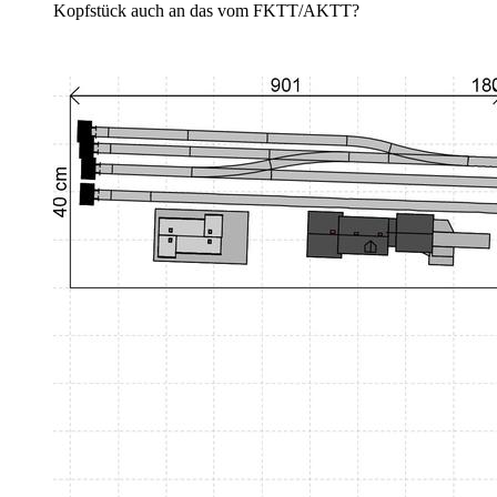
Kopfstück auch an das vom FKTT/AKTT?