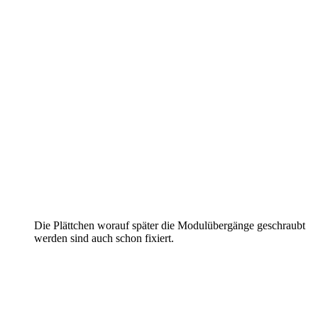
Die Plättchen worauf später die Modulübergänge geschraubt
werden sind auch schon fixiert.