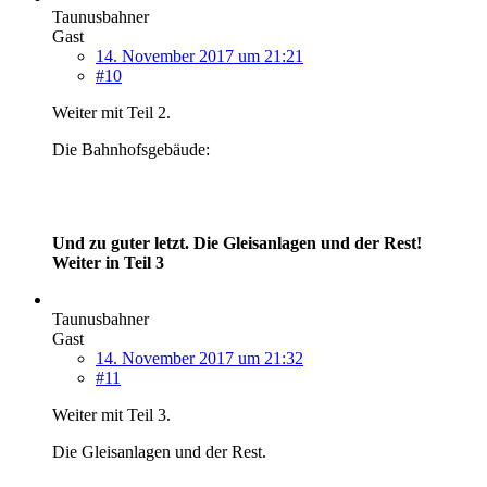
Taunusbahner
Gast
14. November 2017 um 21:21
#10
Weiter mit Teil 2.
Die Bahnhofsgebäude:
Und zu guter letzt. Die Gleisanlagen und der Rest!
Weiter in Teil 3
Taunusbahner
Gast
14. November 2017 um 21:32
#11
Weiter mit Teil 3.
Die Gleisanlagen und der Rest.