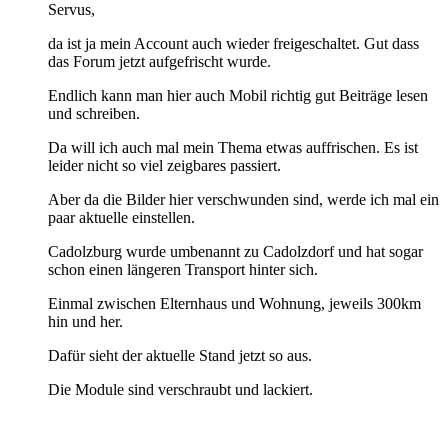
Servus,
da ist ja mein Account auch wieder freigeschaltet. Gut dass
das Forum jetzt aufgefrischt wurde.
Endlich kann man hier auch Mobil richtig gut Beiträge lesen
und schreiben.
Da will ich auch mal mein Thema etwas auffrischen. Es ist
leider nicht so viel zeigbares passiert.
Aber da die Bilder hier verschwunden sind, werde ich mal ein
paar aktuelle einstellen.
Cadolzburg wurde umbenannt zu Cadolzdorf und hat sogar
schon einen längeren Transport hinter sich.
Einmal zwischen Elternhaus und Wohnung, jeweils 300km
hin und her.
Dafür sieht der aktuelle Stand jetzt so aus.
Die Module sind verschraubt und lackiert.