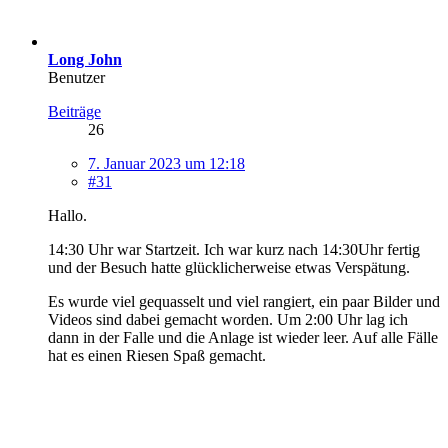
Long John
Benutzer
Beiträge
26
7. Januar 2023 um 12:18
#31
Hallo.
14:30 Uhr war Startzeit. Ich war kurz nach 14:30Uhr fertig
und der Besuch hatte glücklicherweise etwas Verspätung.
Es wurde viel gequasselt und viel rangiert, ein paar Bilder und
Videos sind dabei gemacht worden. Um 2:00 Uhr lag ich
dann in der Falle und die Anlage ist wieder leer. Auf alle Fälle
hat es einen Riesen Spaß gemacht.