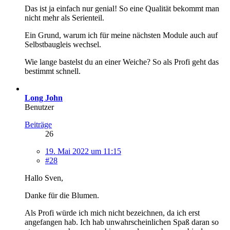
Das ist ja einfach nur genial! So eine Qualität bekommt man
nicht mehr als Serienteil.
Ein Grund, warum ich für meine nächsten Module auch auf
Selbstbaugleis wechsel.
Wie lange bastelst du an einer Weiche? So als Profi geht das
bestimmt schnell.
Long John
Benutzer
Beiträge
26
19. Mai 2022 um 11:15
#28
Hallo Sven,
Danke für die Blumen.
Als Profi würde ich mich nicht bezeichnen, da ich erst
angefangen hab. Ich hab unwahrscheinlichen Spaß daran so