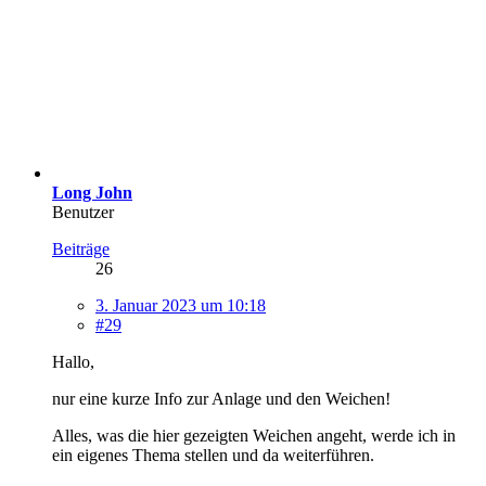
Long John
Benutzer
Beiträge
26
3. Januar 2023 um 10:18
#29
Hallo,
nur eine kurze Info zur Anlage und den Weichen!
Alles, was die hier gezeigten Weichen angeht, werde ich in
ein eigenes Thema stellen und da weiterführen.