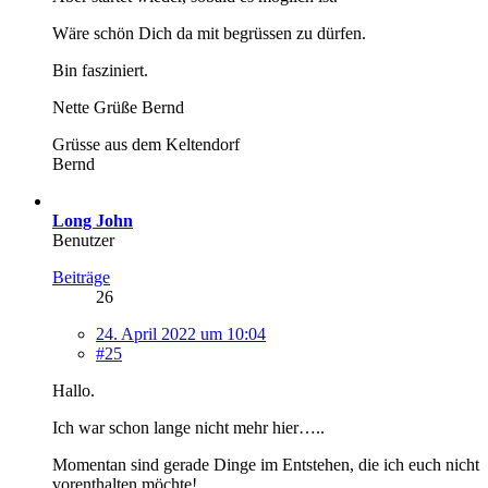
Wäre schön Dich da mit begrüssen zu dürfen.
Bin fasziniert.
Nette Grüße Bernd
Grüsse aus dem Keltendorf
Bernd
Long John
Benutzer
Beiträge
26
24. April 2022 um 10:04
#25
Hallo.
Ich war schon lange nicht mehr hier…..
Momentan sind gerade Dinge im Entstehen, die ich euch nicht
vorenthalten möchte!