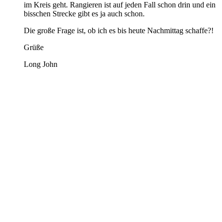
im Kreis geht. Rangieren ist auf jeden Fall schon drin und ein
bisschen Strecke gibt es ja auch schon.
Die große Frage ist, ob ich es bis heute Nachmittag schaffe?!
Grüße
Long John