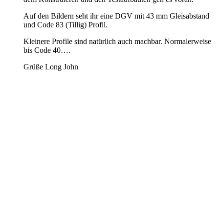
Auf den Bildern seht ihr eine DGV mit 43 mm Gleisabstand
und Code 83 (Tillig) Profil.
Kleinere Profile sind natürlich auch machbar. Normalerweise
bis Code 40….
Grüße Long John