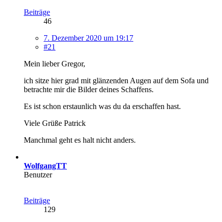
Beiträge
46
7. Dezember 2020 um 19:17
#21
Mein lieber Gregor,
ich sitze hier grad mit glänzenden Augen auf dem Sofa und
betrachte mir die Bilder deines Schaffens.
Es ist schon erstaunlich was du da erschaffen hast.
Viele Grüße Patrick
Manchmal geht es halt nicht anders.
WolfgangTT
Benutzer
Beiträge
129