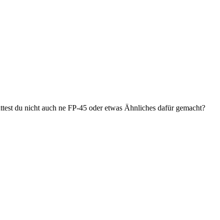
ttest du nicht auch ne FP-45 oder etwas Ähnliches dafür gemacht?