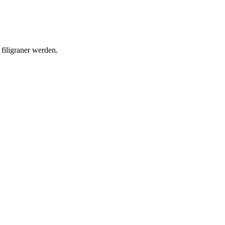
filigraner werden.