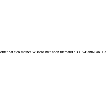
Geoutet hat sich meines Wissens hier noch niemand als US-Bahn-Fan. Ha