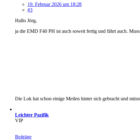
19. Februar 2026 um 18:28
#3
Hallo Jörg,
ja die EMD F40 PH ist auch soweit fertig und fährt auch. Muss
Die Lok hat schon einige Meilen hinter sich gebracht und müss
Leichter Pazifik
VIP
Beiträge