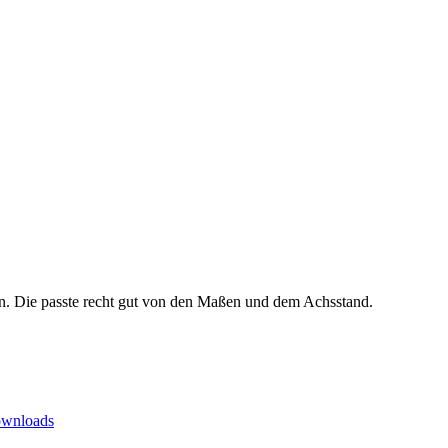
n. Die passte recht gut von den Maßen und dem Achsstand.
ownloads