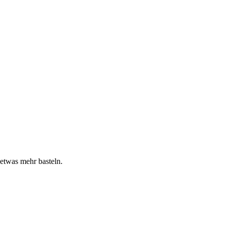
 etwas mehr basteln.