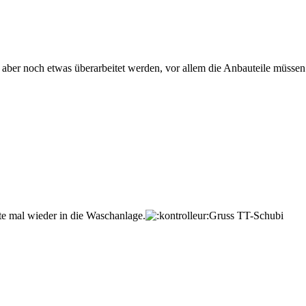
 aber noch etwas überarbeitet werden, vor allem die Anbauteile müssen 
te mal wieder in die Waschanlage.
Gruss TT-Schubi