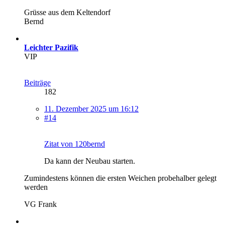
Grüsse aus dem Keltendorf
Bernd
Leichter Pazifik
VIP
Beiträge
182
11. Dezember 2025 um 16:12
#14
Zitat von 120bernd
Da kann der Neubau starten.
Zumindestens können die ersten Weichen probehalber gelegt
werden
VG Frank