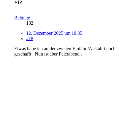
VIP
Beiträge
182
12. Dezember 2025 um 19:35
#18
Etwas habe ich an der zweiten Einfahrt/Ausfahrt noch
geschafft . Nun ist aber Feierabend .