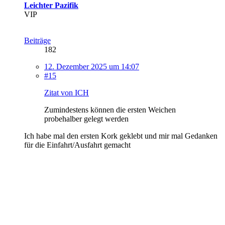
Leichter Pazifik
VIP
Beiträge
182
12. Dezember 2025 um 14:07
#15
Zitat von ICH
Zumindestens können die ersten Weichen
probehalber gelegt werden
Ich habe mal den ersten Kork geklebt und mir mal Gedanken
für die Einfahrt/Ausfahrt gemacht