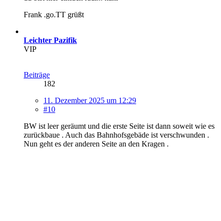
Frank .go.TT grüßt
Leichter Pazifik
VIP
Beiträge
182
11. Dezember 2025 um 12:29
#10
BW ist leer geräumt und die erste Seite ist dann soweit wie es
zurückbaue . Auch das Bahnhofsgebäde ist verschwunden .
Nun geht es der anderen Seite an den Kragen .