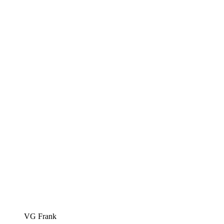
VG Frank