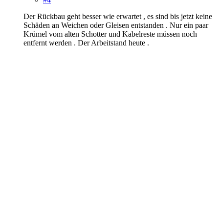
Der Rückbau geht besser wie erwartet , es sind bis jetzt keine
Schäden an Weichen oder Gleisen entstanden . Nur ein paar
Krümel vom alten Schotter und Kabelreste müssen noch
entfernt werden . Der Arbeitstand heute .