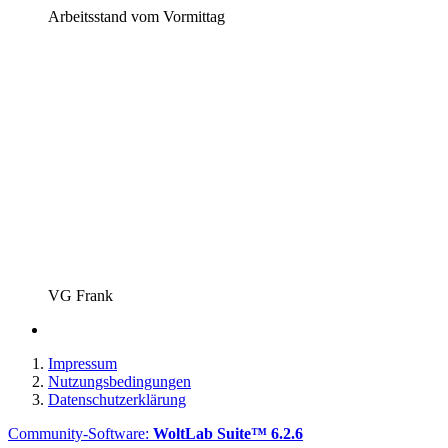
Arbeitsstand vom Vormittag
VG Frank
Impressum
Nutzungsbedingungen
Datenschutzerklärung
Community-Software:
WoltLab Suite™ 6.2.6