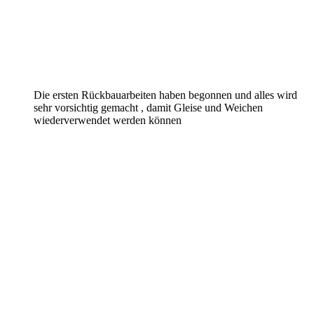
Die ersten Rückbauarbeiten haben begonnen und alles wird
sehr vorsichtig gemacht , damit Gleise und Weichen
wiederverwendet werden können