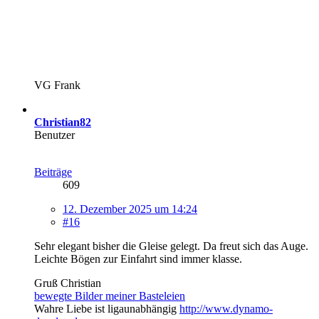
VG Frank
Christian82
Benutzer
Beiträge
609
12. Dezember 2025 um 14:24
#16
Sehr elegant bisher die Gleise gelegt. Da freut sich das Auge.
Leichte Bögen zur Einfahrt sind immer klasse.
Gruß Christian
bewegte Bilder meiner Basteleien
Wahre Liebe ist ligaunabhängig
http://www.dynamo-