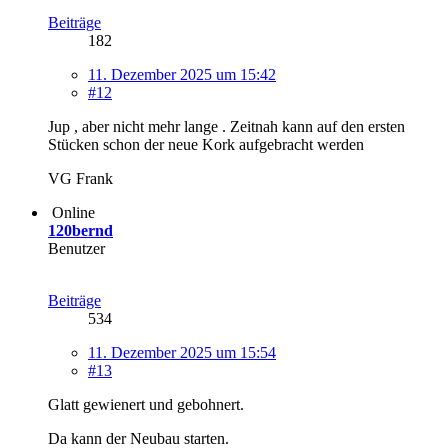
Beiträge
182
11. Dezember 2025 um 15:42
#12
Jup , aber nicht mehr lange . Zeitnah kann auf den ersten
Stücken schon der neue Kork aufgebracht werden
VG Frank
Online
120bernd
Benutzer
Beiträge
534
11. Dezember 2025 um 15:54
#13
Glatt gewienert und gebohnert.
Da kann der Neubau starten.