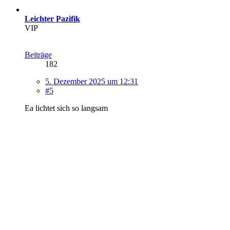
Leichter Pazifik
VIP
Beiträge
182
5. Dezember 2025 um 12:31
#5
Ea lichtet sich so langsam