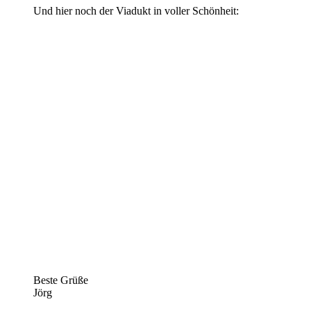
Und hier noch der Viadukt in voller Schönheit:
Beste Grüße
Jörg