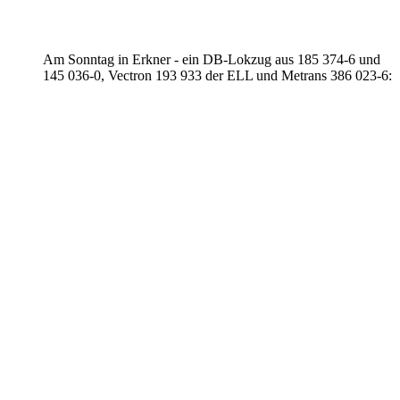
Am Sonntag in Erkner - ein DB-Lokzug aus 185 374-6 und
145 036-0, Vectron 193 933 der ELL und Metrans 386 023-6: