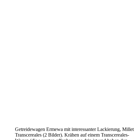
Getreidewagen Ermewa mit interessanter Lackierung, Millet
Transcereales (2 Bilder). Krähen auf einem Transcereales-