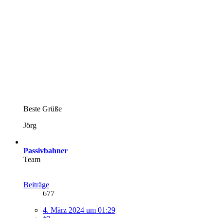
Beste Grüße
Jörg
Passivbahner
Team
Beiträge
677
4. März 2024 um 01:29