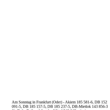
Am Sonntag in Frankfurt (Oder) - Akiem 185 581-6, DB 152
091-5, DB 185 157-5, DB 185 237-5, DB-Mietlok 143 856-3