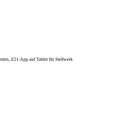
ten, Z21-App auf Tablet für Stellwerk