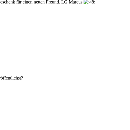
s Geschenk für einen netten Freund. LG Marcus
öffentlichst?