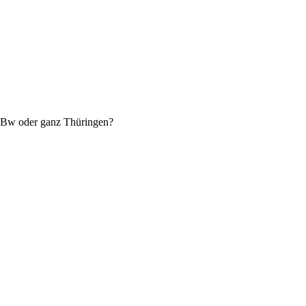
tes Bw oder ganz Thüringen?