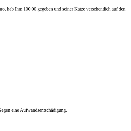
Euro, hab Ihm 100,00 gegeben und seiner Katze versehentlich auf den
. Gegen eine Aufwandsentschädigung.