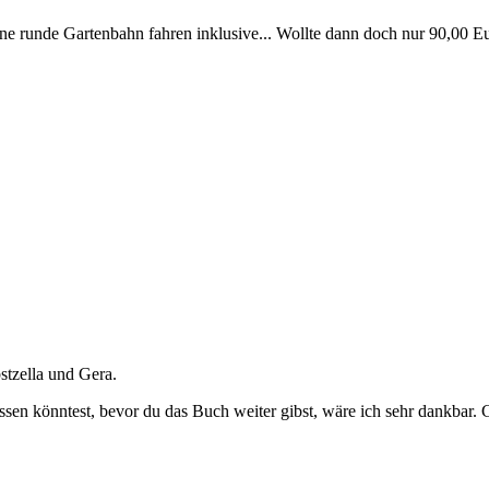
eine runde Gartenbahn fahren inklusive... Wollte dann doch nur 90,00 
stzella und Gera.
sen könntest, bevor du das Buch weiter gibst, wäre ich sehr dankbar