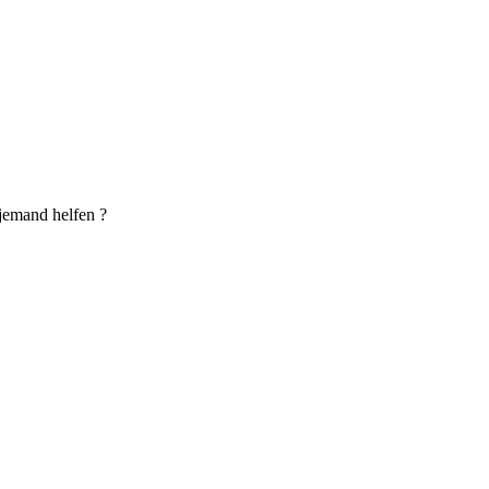
jemand helfen ?