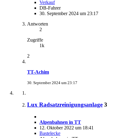
Verkauf
DB-Fahrer
30. September 2024 um 23:17
Antworten
2
Zugriffe
1k
2
TT-Achim
30. September 2024 um 23:17
Lux Radsatzreinigungsanlage
3
Alpenbahnen in TT
12. Oktober 2022 um 18:41
Bastelecke