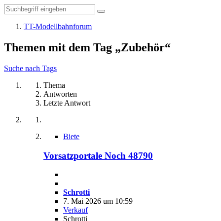
TT-Modellbahnforum
Themen mit dem Tag „Zubehör“
Suche nach Tags
Thema
Antworten
Letzte Antwort
Biete
Vorsatzportale Noch 48790
Schrotti
7. Mai 2026 um 10:59
Verkauf
Schrotti