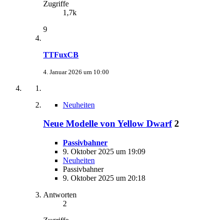
Zugriffe
1,7k
9
TTFuxCB
4. Januar 2026 um 10:00
Neuheiten
Neue Modelle von Yellow Dwarf
2
Passivbahner
9. Oktober 2025 um 19:09
Neuheiten
Passivbahner
9. Oktober 2025 um 20:18
Antworten
2