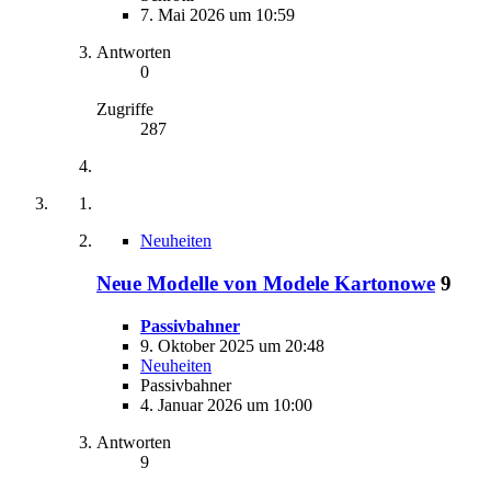
7. Mai 2026 um 10:59
Antworten
0
Zugriffe
287
Neuheiten
Neue Modelle von Modele Kartonowe
9
Passivbahner
9. Oktober 2025 um 20:48
Neuheiten
Passivbahner
4. Januar 2026 um 10:00
Antworten
9