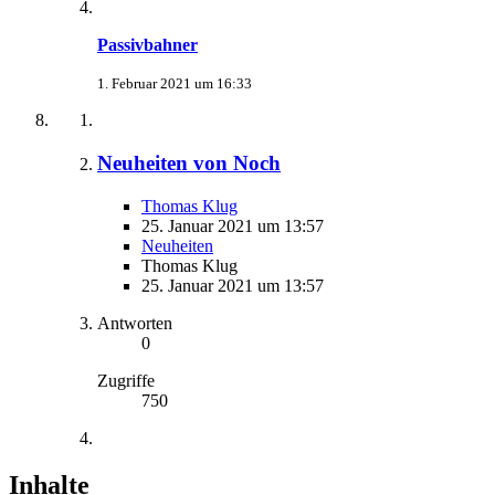
Passivbahner
1. Februar 2021 um 16:33
Neuheiten von Noch
Thomas Klug
25. Januar 2021 um 13:57
Neuheiten
Thomas Klug
25. Januar 2021 um 13:57
Antworten
0
Zugriffe
750
Inhalte