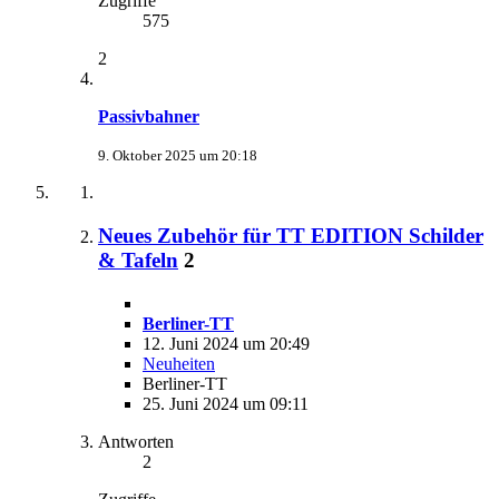
Zugriffe
575
2
Passivbahner
9. Oktober 2025 um 20:18
Neues Zubehör für TT EDITION Schilder
& Tafeln
2
Berliner-TT
12. Juni 2024 um 20:49
Neuheiten
Berliner-TT
25. Juni 2024 um 09:11
Antworten
2