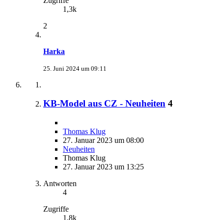
Zugriffe
1,3k
2
Harka
25. Juni 2024 um 09:11
KB-Model aus CZ - Neuheiten
4
Thomas Klug
27. Januar 2023 um 08:00
Neuheiten
Thomas Klug
27. Januar 2023 um 13:25
Antworten
4
Zugriffe
1,8k