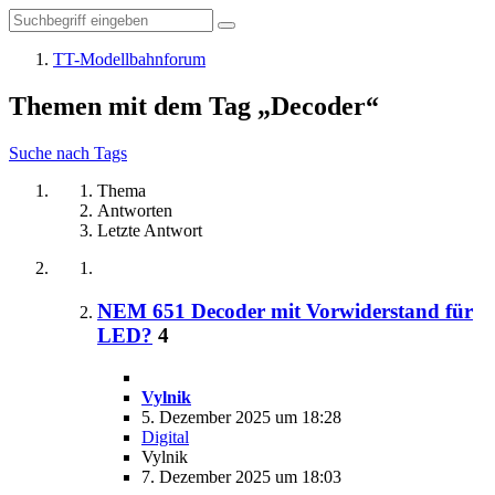
TT-Modellbahnforum
Themen mit dem Tag „Decoder“
Suche nach Tags
Thema
Antworten
Letzte Antwort
NEM 651 Decoder mit Vorwiderstand für
LED?
4
Vylnik
5. Dezember 2025 um 18:28
Digital
Vylnik
7. Dezember 2025 um 18:03