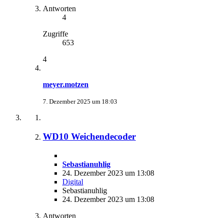
Antworten
4
Zugriffe
653
4
meyer.motzen
7. Dezember 2025 um 18:03
WD10 Weichendecoder
Sebastianuhlig
24. Dezember 2023 um 13:08
Digital
Sebastianuhlig
24. Dezember 2023 um 13:08
Antworten