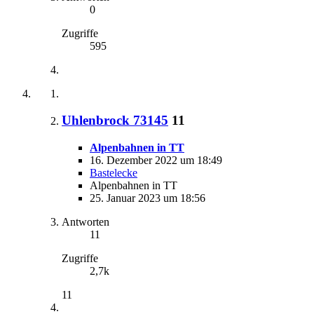
0
Zugriffe
595
Uhlenbrock 73145
11
Alpenbahnen in TT
16. Dezember 2022 um 18:49
Bastelecke
Alpenbahnen in TT
25. Januar 2023 um 18:56
Antworten
11
Zugriffe
2,7k
11