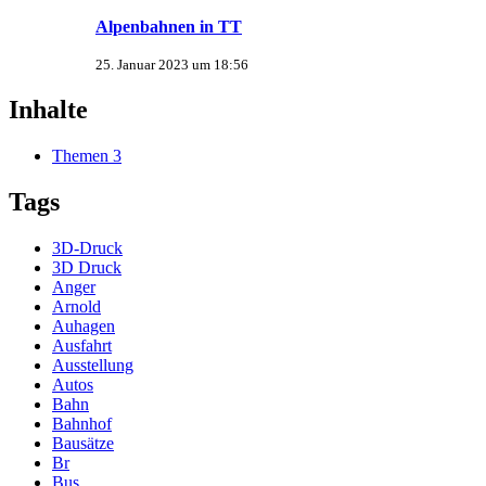
Alpenbahnen in TT
25. Januar 2023 um 18:56
Inhalte
Themen
3
Tags
3D-Druck
3D Druck
Anger
Arnold
Auhagen
Ausfahrt
Ausstellung
Autos
Bahn
Bahnhof
Bausätze
Br
Bus