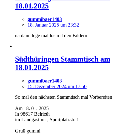
18.01.2025
gummibaer1403
18. Januar 2025 um 23:32
na dann lege mal los mit den Bildern
Südthüringen Stammtisch am
18.01.2025
gummibaer1403
15. Dezember 2024 um 17:50
So mal den nächsten Stammtisch mal Vorbereiten
Am 18. 01. 2025
In 98617 Belrieth
im Landgasthof , Sportplatzstr. 1
Gruß gummi