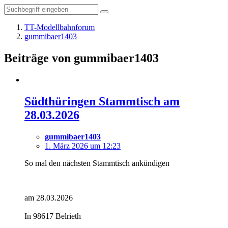
TT-Modellbahnforum
gummibaer1403
Beiträge von gummibaer1403
Südthüringen Stammtisch am
28.03.2026
gummibaer1403
1. März 2026 um 12:23
So mal den nächsten Stammtisch ankündigen
am 28.03.2026
In 98617 Belrieth