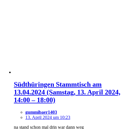
Südthüringen Stammtisch am
13.04.2024 (Samstag, 13. April 2024,
14:00 – 18:00)
gummibaer1403
13. April 2024 um 10:23
na stand schon mal drin war dann weg