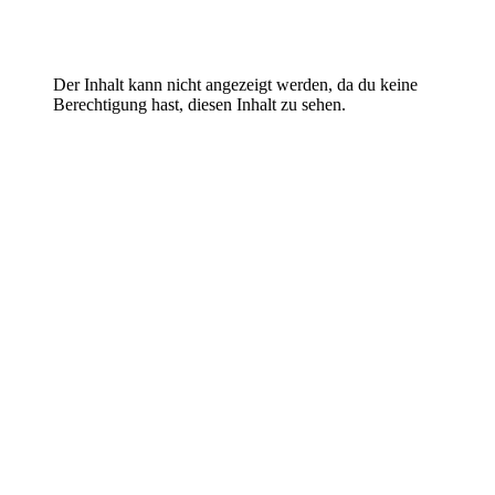
Der Inhalt kann nicht angezeigt werden, da du keine
Berechtigung hast, diesen Inhalt zu sehen.