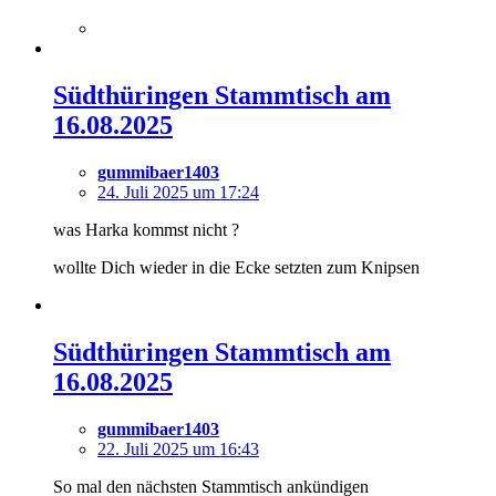
Südthüringen Stammtisch am
16.08.2025
gummibaer1403
24. Juli 2025 um 17:24
was Harka kommst nicht ?
wollte Dich wieder in die Ecke setzten zum Knipsen
Südthüringen Stammtisch am
16.08.2025
gummibaer1403
22. Juli 2025 um 16:43
So mal den nächsten Stammtisch ankündigen