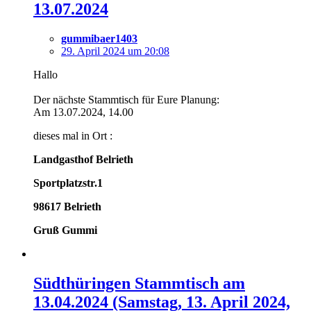
13.07.2024
gummibaer1403
29. April 2024 um 20:08
Hallo
Der nächste Stammtisch für Eure Planung:
Am 13.07.2024, 14.00
dieses mal in Ort :
Landgasthof Belrieth
Sportplatzstr.1
98617 Belrieth
Gruß Gummi
Südthüringen Stammtisch am
13.04.2024 (Samstag, 13. April 2024,