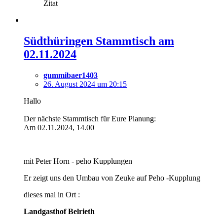
Zitat
Südthüringen Stammtisch am
02.11.2024
gummibaer1403
26. August 2024 um 20:15
Hallo
Der nächste Stammtisch für Eure Planung:
Am 02.11.2024, 14.00
mit Peter Horn - peho Kupplungen
Er zeigt uns den Umbau von Zeuke auf Peho -Kupplung
dieses mal in Ort :
Landgasthof Belrieth