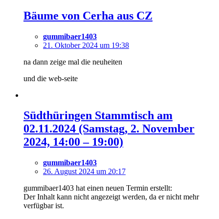
Bäume von Cerha aus CZ
gummibaer1403
21. Oktober 2024 um 19:38
na dann zeige mal die neuheiten
und die web-seite
Südthüringen Stammtisch am
02.11.2024 (Samstag, 2. November
2024, 14:00 – 19:00)
gummibaer1403
26. August 2024 um 20:17
gummibaer1403 hat einen neuen Termin erstellt:
Der Inhalt kann nicht angezeigt werden, da er nicht mehr
verfügbar ist.