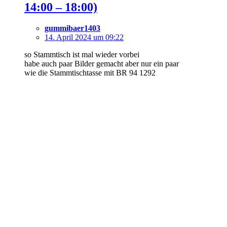
14:00 – 18:00)
gummibaer1403
14. April 2024 um 09:22
so Stammtisch ist mal wieder vorbei
habe auch paar Bilder gemacht aber nur ein paar
wie die Stammtischtasse mit BR 94 1292