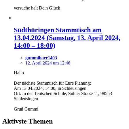
versuche halt Dein Glück
Südthüringen Stammtisch am
13.04.2024 (Samstag, 13. April 2024,
14:00 – 18:00)
gummibaer1403
12. April 2024 um 12:46
Hallo
Der nächste Stammtisch für Eure Planung:
Am 13.04.2024, 14.00, in Schleusingen
Ort: In der Teutschen Schule, Suhler Straße 11, 98553
Schleusingen
Gruß Gummi
Aktivste Themen