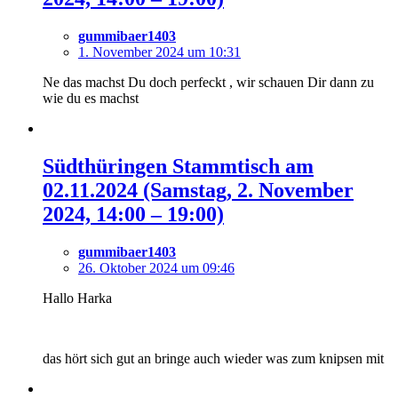
gummibaer1403
1. November 2024 um 10:31
Ne das machst Du doch perfeckt , wir schauen Dir dann zu
wie du es machst
Südthüringen Stammtisch am
02.11.2024 (Samstag, 2. November
2024, 14:00 – 19:00)
gummibaer1403
26. Oktober 2024 um 09:46
Hallo Harka
das hört sich gut an bringe auch wieder was zum knipsen mit