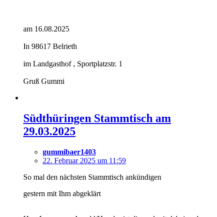
am 16.08.2025
In 98617 Belrieth
im Landgasthof , Sportplatzstr. 1
Gruß Gummi
Südthüringen Stammtisch am
29.03.2025
gummibaer1403
22. Februar 2025 um 11:59
So mal den nächsten Stammtisch ankündigen
gestern mit Ihm abgeklärt