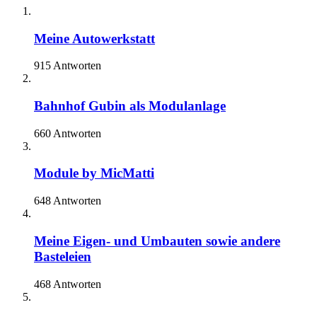
Meine Autowerkstatt
915 Antworten
Bahnhof Gubin als Modulanlage
660 Antworten
Module by MicMatti
648 Antworten
Meine Eigen- und Umbauten sowie andere
Basteleien
468 Antworten