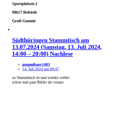
Sportplatzstr.1
98617 Belrieth
Gruß Gummi
Südthüringen Stammtisch am
13.07.2024 (Samstag, 13. Juli 2024,
14:00 – 20:00) Nachlese
gummibaer1403
14. Juli 2024 um 09:47
so Stammtisch ist mal wieder vorbei
schon mal paar Bilder im voraus