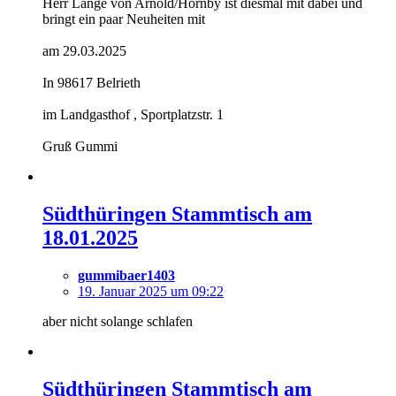
Herr Lange von Arnold/Hornby ist diesmal mit dabei und
bringt ein paar Neuheiten mit
am 29.03.2025
In 98617 Belrieth
im Landgasthof , Sportplatzstr. 1
Gruß Gummi
Südthüringen Stammtisch am
18.01.2025
gummibaer1403
19. Januar 2025 um 09:22
aber nicht solange schlafen
Südthüringen Stammtisch am