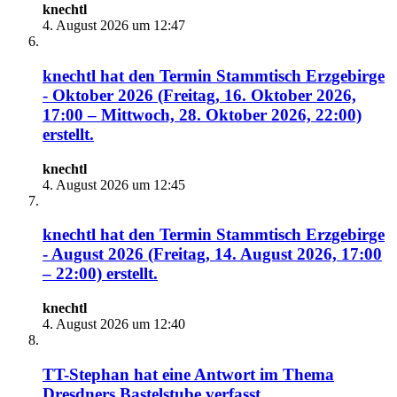
knechtl
4. August 2026 um 12:47
knechtl
hat den Termin
Stammtisch Erzgebirge
- Oktober 2026 (Freitag, 16. Oktober 2026,
17:00 – Mittwoch, 28. Oktober 2026, 22:00)
erstellt.
knechtl
4. August 2026 um 12:45
knechtl
hat den Termin
Stammtisch Erzgebirge
- August 2026 (Freitag, 14. August 2026, 17:00
– 22:00)
erstellt.
knechtl
4. August 2026 um 12:40
TT-Stephan
hat eine Antwort im Thema
Dresdners Bastelstube
verfasst.