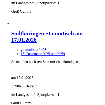
im Landgasthof , Sportplatzstr. 1
Gruß Gummi
Südthüringen Stammtisch am
17.01.2026
gummibaer1403
15. Dezember 2025 um 09:59
So mal den nächsten Stammtisch ankündigen
am 17.01.2026
In 98617 Belrieth
im Landgasthof , Sportplatzstr. 1
Gruß Gummi