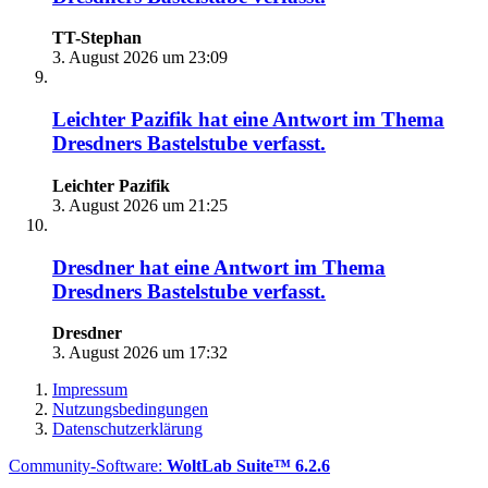
TT-Stephan
3. August 2026 um 23:09
Leichter Pazifik
hat eine Antwort im Thema
Dresdners Bastelstube
verfasst.
Leichter Pazifik
3. August 2026 um 21:25
Dresdner
hat eine Antwort im Thema
Dresdners Bastelstube
verfasst.
Dresdner
3. August 2026 um 17:32
Impressum
Nutzungsbedingungen
Datenschutzerklärung
Community-Software:
WoltLab Suite™ 6.2.6