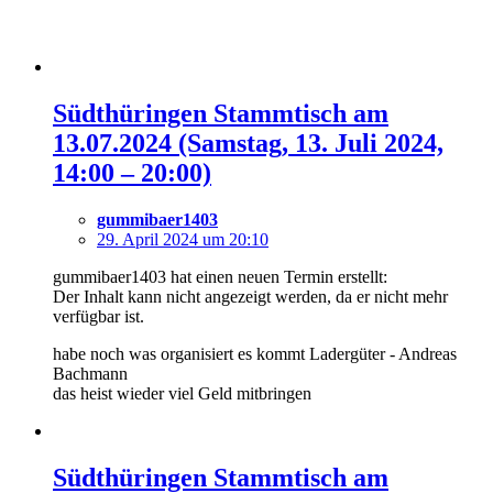
Südthüringen Stammtisch am
13.07.2024 (Samstag, 13. Juli 2024,
14:00 – 20:00)
gummibaer1403
29. April 2024 um 20:10
gummibaer1403 hat einen neuen Termin erstellt:
Der Inhalt kann nicht angezeigt werden, da er nicht mehr
verfügbar ist.
habe noch was organisiert es kommt Ladergüter - Andreas
Bachmann
das heist wieder viel Geld mitbringen
Südthüringen Stammtisch am