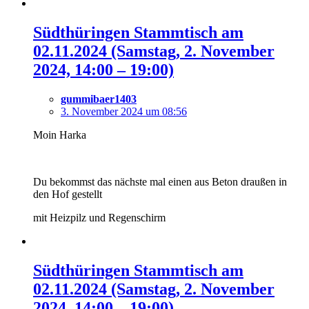
Südthüringen Stammtisch am
02.11.2024 (Samstag, 2. November
2024, 14:00 – 19:00)
gummibaer1403
3. November 2024 um 08:56
Moin Harka
Du bekommst das nächste mal einen aus Beton draußen in
den Hof gestellt
mit Heizpilz und Regenschirm
Südthüringen Stammtisch am
02.11.2024 (Samstag, 2. November
2024, 14:00 – 19:00)