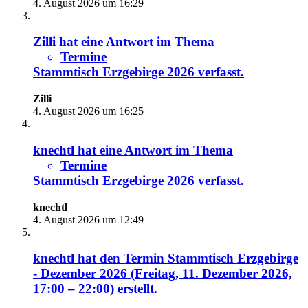
4. August 2026 um 16:29
Zilli
hat eine Antwort im Thema
Termine
Stammtisch Erzgebirge 2026
verfasst.
Zilli
4. August 2026 um 16:25
knechtl
hat eine Antwort im Thema
Termine
Stammtisch Erzgebirge 2026
verfasst.
knechtl
4. August 2026 um 12:49
knechtl
hat den Termin
Stammtisch Erzgebirge
- Dezember 2026 (Freitag, 11. Dezember 2026,
17:00 – 22:00)
erstellt.