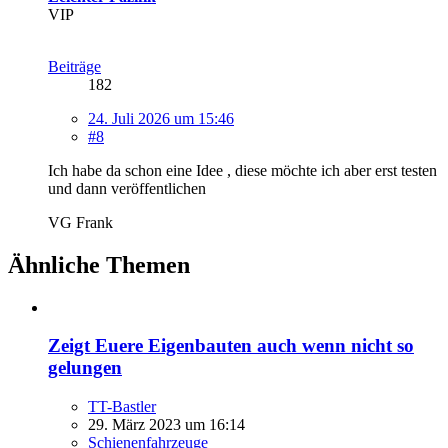
VIP
Beiträge
182
24. Juli 2026 um 15:46
#8
Ich habe da schon eine Idee , diese möchte ich aber erst testen
und dann veröffentlichen
VG Frank
Ähnliche Themen
Zeigt Euere Eigenbauten auch wenn nicht so
gelungen
TT-Bastler
29. März 2023 um 16:14
Schienenfahrzeuge