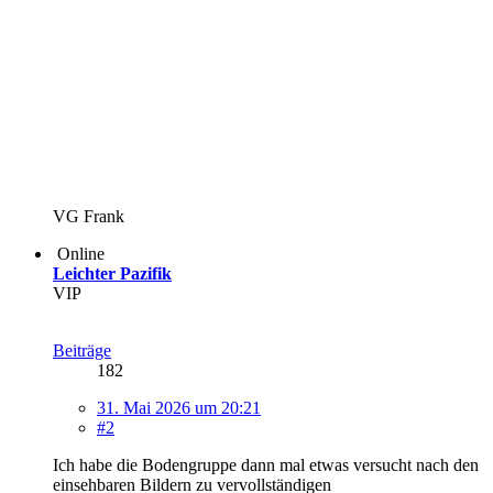
VG Frank
Online
Leichter Pazifik
VIP
Beiträge
182
31. Mai 2026 um 20:21
#2
Ich habe die Bodengruppe dann mal etwas versucht nach den
einsehbaren Bildern zu vervollständigen