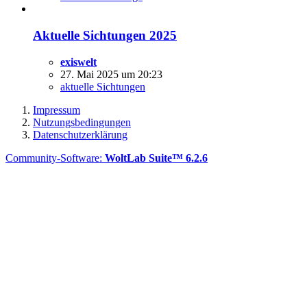
Aktuelle Sichtungen 2025
exiswelt
27. Mai 2025 um 20:23
aktuelle Sichtungen
Impressum
Nutzungsbedingungen
Datenschutzerklärung
Community-Software:
WoltLab Suite™ 6.2.6