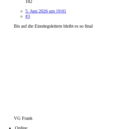
182
5. Juni 2026 um 19:01
#3
Bis auf die Einstiegsleitern bleibt es so final
VG Frank
Online