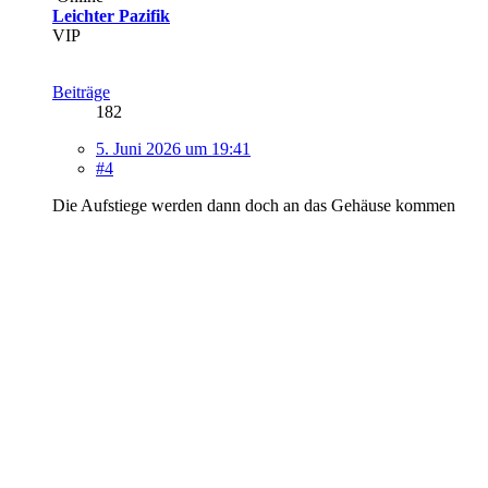
Leichter Pazifik
VIP
Beiträge
182
5. Juni 2026 um 19:41
#4
Die Aufstiege werden dann doch an das Gehäuse kommen