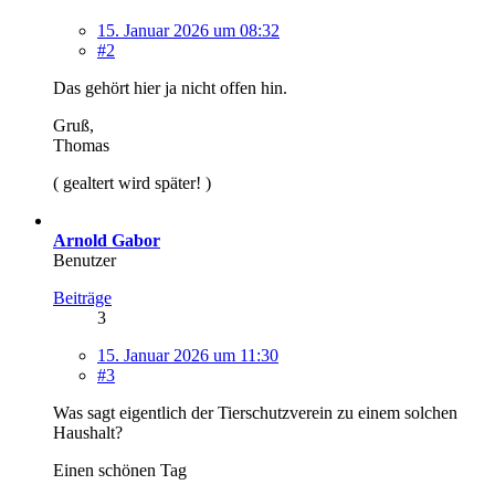
15. Januar 2026 um 08:32
#2
Das gehört hier ja nicht offen hin.
Gruß,
Thomas
( gealtert wird später! )
Arnold Gabor
Benutzer
Beiträge
3
15. Januar 2026 um 11:30
#3
Was sagt eigentlich der Tierschutzverein zu einem solchen
Haushalt?
Einen schönen Tag