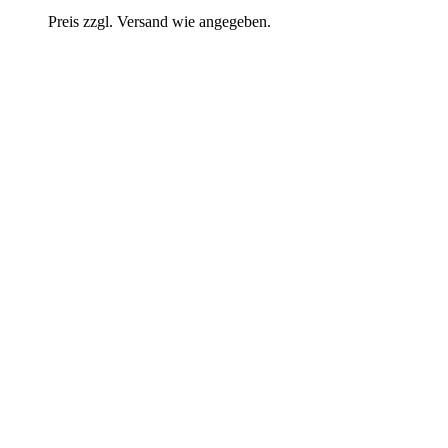
Preis zzgl. Versand wie angegeben.