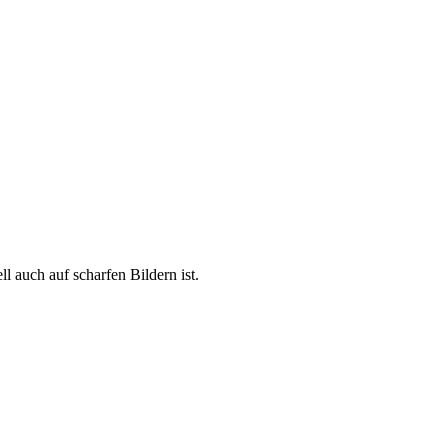
ll auch auf scharfen Bildern ist.