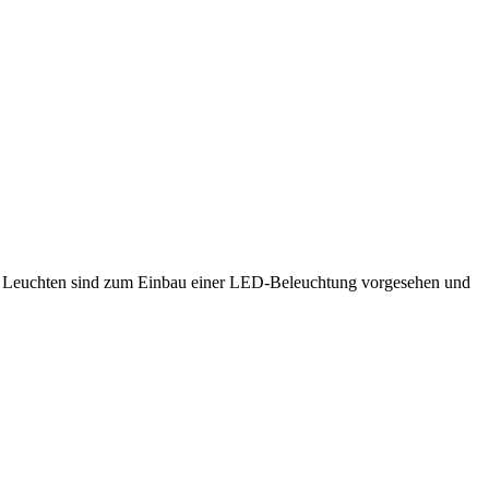
e Leuchten sind zum Einbau einer LED-Beleuchtung vorgesehen und