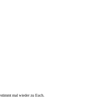
 bestimmt mal wieder zu Euch.