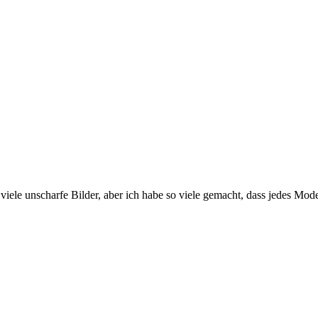
 viele unscharfe Bilder, aber ich habe so viele gemacht, dass jedes Mode