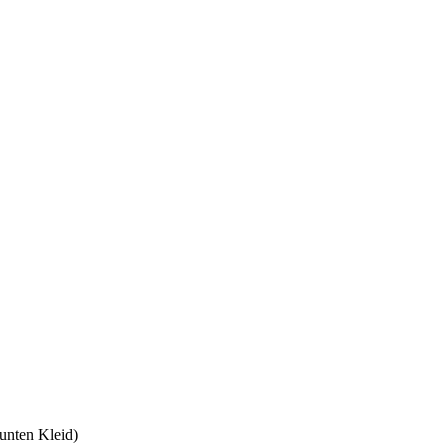
unten Kleid)