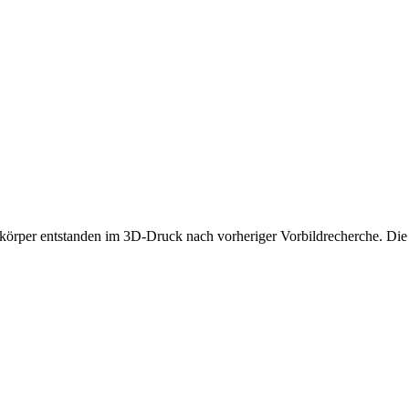
örper entstanden im 3D-Druck nach vorheriger Vorbildrecherche. Di