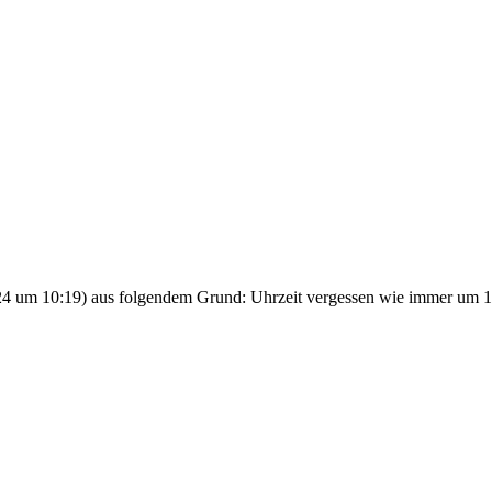
24 um 10:19
) aus folgendem Grund: Uhrzeit vergessen wie immer um 