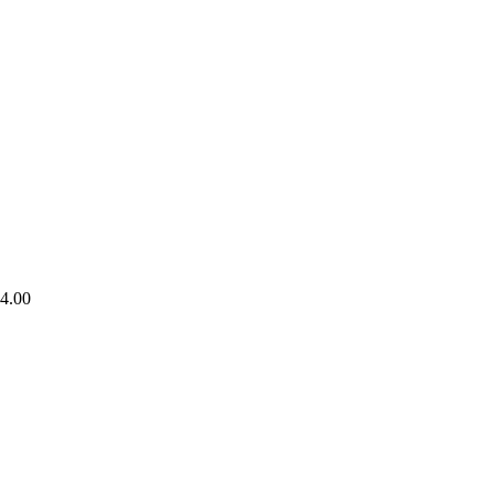
14.00