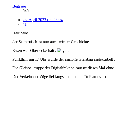
Beiträge
949
28. April 2023 um 23:04
#1
Hallihallo ,
der Stammtisch ist nun auch wieder Geschichte .
Essen war Oberleckerhaft .
Pünktlich um 17 Uhr wurde der analoge Gleisbau angekurbelt .
Die Gleisbautruppe der Digitalfraktion musste dieses Mal ohne
Der Verkehr der Züge lief langsam , aber dafür Planlos an .