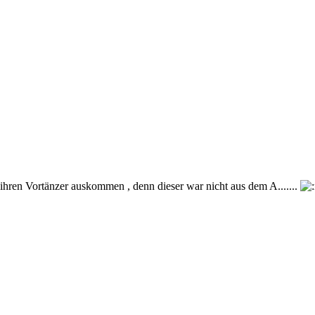
 ihren Vortänzer auskommen , denn dieser war nicht aus dem A.......