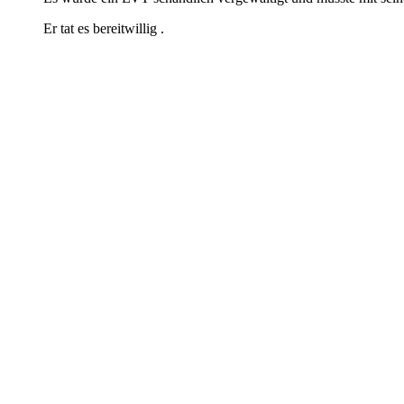
Er tat es bereitwillig .