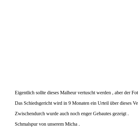
Eigentlich sollte dieses Malheur vertuscht werden , aber der Fot
Das Schiedsgericht wird in 9 Monaten ein Urteil über dieses Ve
Zwischendurch wurde auch noch enger Gebautes gezeigt .
Schmalspur von unserem Micha .