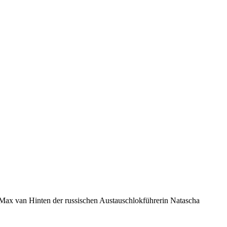
 Max van Hinten der russischen Austauschlokführerin Natascha