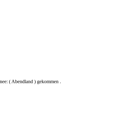
( Abendland ) gekommen .