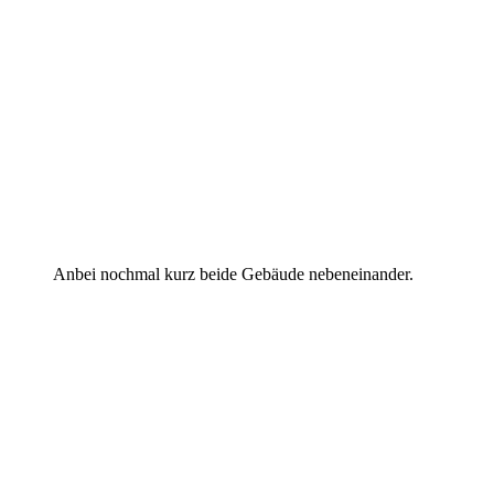
Anbei nochmal kurz beide Gebäude nebeneinander.