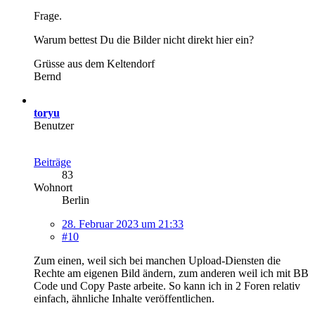
Frage.
Warum bettest Du die Bilder nicht direkt hier ein?
Grüsse aus dem Keltendorf
Bernd
toryu
Benutzer
Beiträge
83
Wohnort
Berlin
28. Februar 2023 um 21:33
#10
Zum einen, weil sich bei manchen Upload-Diensten die
Rechte am eigenen Bild ändern, zum anderen weil ich mit BB
Code und Copy Paste arbeite. So kann ich in 2 Foren relativ
einfach, ähnliche Inhalte veröffentlichen.