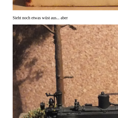
Sieht noch etwas wüst aus... aber