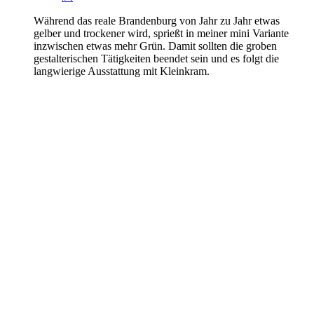
Während das reale Brandenburg von Jahr zu Jahr etwas
gelber und trockener wird, sprießt in meiner mini Variante
inzwischen etwas mehr Grün. Damit sollten die groben
gestalterischen Tätigkeiten beendet sein und es folgt die
langwierige Ausstattung mit Kleinkram.