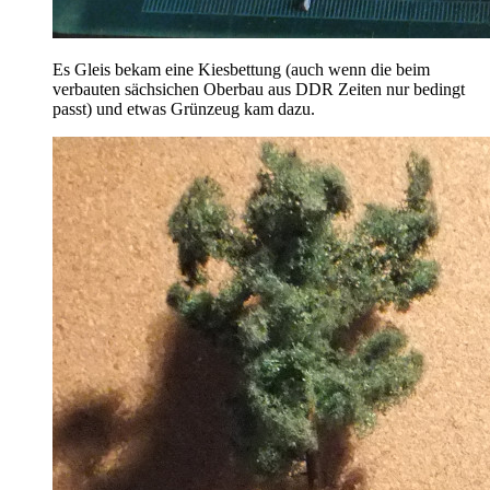
Es Gleis bekam eine Kiesbettung (auch wenn die beim
verbauten sächsichen Oberbau aus DDR Zeiten nur bedingt
passt) und etwas Grünzeug kam dazu.