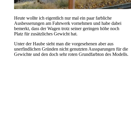
Heute wollte ich eigentlich nur mal ein paar farbliche
Ausbesserungen am Fahrwerk vornehmen und habe dabei
bemerkt, dass der Wagen trotz seiner geringen höhe noch
Platz für zusätzliches Gewicht hat.
Unter der Haube sieht man die vorgesehenen aber aus
unerfindlichen Gründen nicht genutzten Aussparungen für die
Gewichte und den doch sehr roten Grundfarbton des Modells.