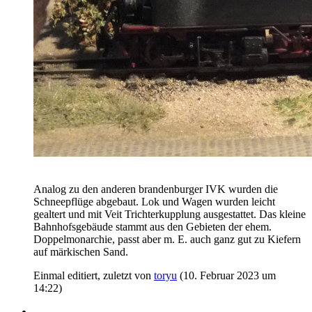
Analog zu den anderen brandenburger IVK wurden die
Schneepflüge abgebaut. Lok und Wagen wurden leicht
gealtert und mit Veit Trichterkupplung ausgestattet. Das kleine
Bahnhofsgebäude stammt aus den Gebieten der ehem.
Doppelmonarchie, passt aber m. E. auch ganz gut zu Kiefern
auf märkischen Sand.
Einmal editiert, zuletzt von
toryu
(
10. Februar 2023 um
14:22
)