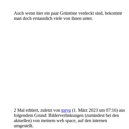
Auch wenn hier ein paar Grüntöne verdeckt sind, bekommt
man doch erstaunlich viele von ihnen unter.
2 Mal editiert, zuletzt von
toryu
(
1. März 2023 um 07:16
) aus
folgendem Grund: Bilderverlinkungen (zumindest bei den
aktuellen) von meinem web space, auf den internen
umgestellt.