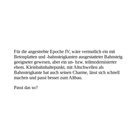
Für die angestrebte Epoche IV, wäre vermutlich ein mit
Betonplatten und -bahnsteigkanten ausgestatteter Bahnsteig
geeigneter gewesen, aber ein un- bzw. teilmodernisierter
ehem. Kleinbahnhaltepunkt, mit Altschwellen als
Bahnsteigkante hat auch seinen Charme, lässt sich schnell
machen und passt besser zum Altbau.
Passt das so?