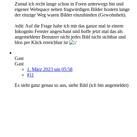
Zumal ich recht lange schon in Foren unterwegs bin und
eigener Webspace neben fragwürdigen Bilder hostern lange
der einzige Weg waren Bilder einzubinden (Gewohnheit).
/edit: Auf die Frage habe ich mir das ganze mal in einem
Inkognito Fenster angeschaut und hoffe jetzt mal das als
angemeldeter Benutzer nicht jedes Bild nicht sichtbar und
blos per Klick erreichbar ist
Gast
Gast
1. März 2023 um 05:58
#11
Es sieht ganz genau so aus, siehe Bild (ich bin angemeldet)