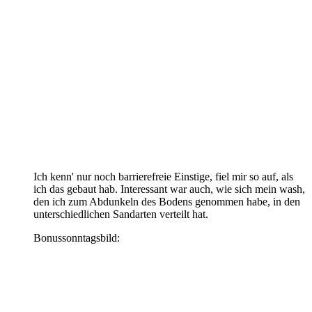
Ich kenn' nur noch barrierefreie Einstige, fiel mir so auf, als
ich das gebaut hab. Interessant war auch, wie sich mein wash,
den ich zum Abdunkeln des Bodens genommen habe, in den
unterschiedlichen Sandarten verteilt hat.
Bonussonntagsbild: