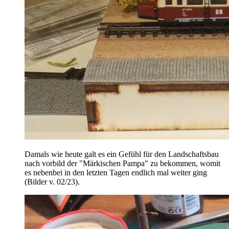
Damals wie heute galt es ein Gefühl für den Landschaftsbau
nach vorbild der "Märkischen Pampa" zu bekommen, womit
es nebenbei in den letzten Tagen endlich mal weiter ging
(Bilder v. 02/23).