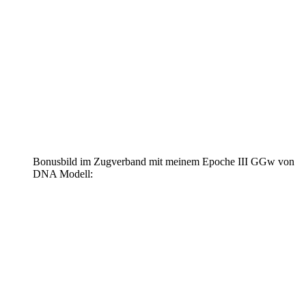
Bonusbild im Zugverband mit meinem Epoche III GGw von
DNA Modell: