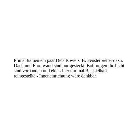
Primär kamen ein paar Details wie z. B. Fensterbretter dazu.
Dach und Frontwand sind nur gesteckt. Bohrungen für Licht
sind vorhanden und eine - hier nur mal Beispielhaft
reingestellte - Inneneinrichtung wäre denkbar.