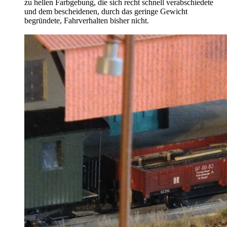
zu hellen Farbgebung, die sich recht schnell verabschiedete
und dem bescheidenen, durch das geringe Gewicht
begründete, Fahrverhalten bisher nicht.