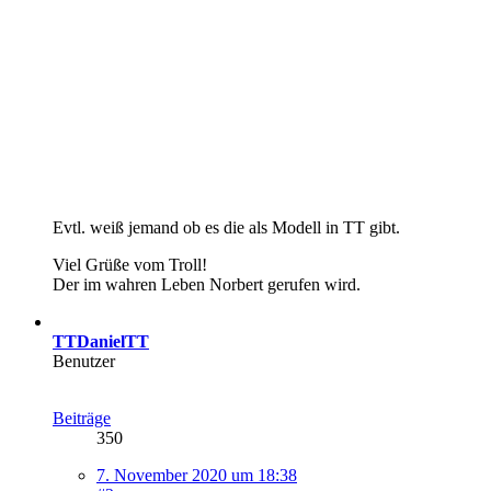
Evtl. weiß jemand ob es die als Modell in TT gibt.
Viel Grüße vom Troll!
Der im wahren Leben Norbert gerufen wird.
TTDanielTT
Benutzer
Beiträge
350
7. November 2020 um 18:38