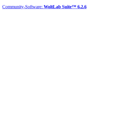
Community-Software:
WoltLab Suite™ 6.2.6