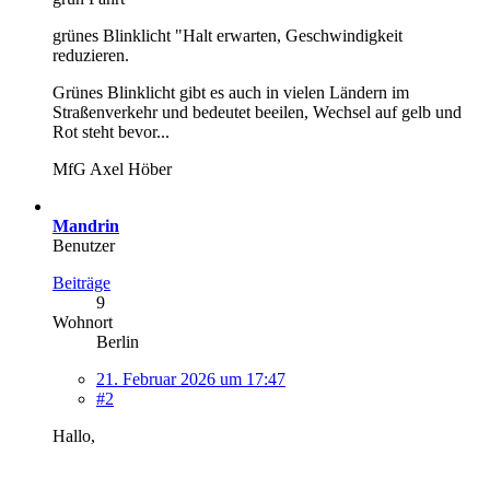
grünes Blinklicht "Halt erwarten, Geschwindigkeit
reduzieren.
Grünes Blinklicht gibt es auch in vielen Ländern im
Straßenverkehr und bedeutet beeilen, Wechsel auf gelb und
Rot steht bevor...
MfG Axel Höber
Mandrin
Benutzer
Beiträge
9
Wohnort
Berlin
21. Februar 2026 um 17:47
#2
Hallo,