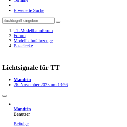
Termine
Erweiterte Suche
TT-Modellbahnforum
Forum
Modellbahnfahrzeuge
Bastelecke
Lichtsignale für TT
Mandrin
26. November 2023 um 13:56
Mandrin
Benutzer
Beiträge