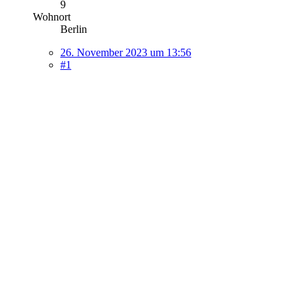
9
Wohnort
Berlin
26. November 2023 um 13:56
#1