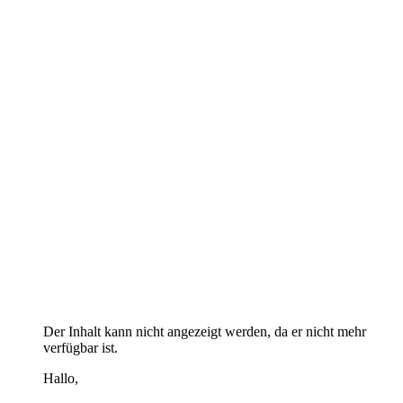
Der Inhalt kann nicht angezeigt werden, da er nicht mehr
verfügbar ist.
Hallo,