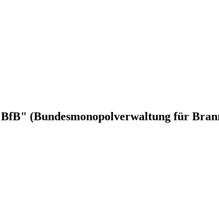
"BfB" (Bundesmonopolverwaltung für Bran