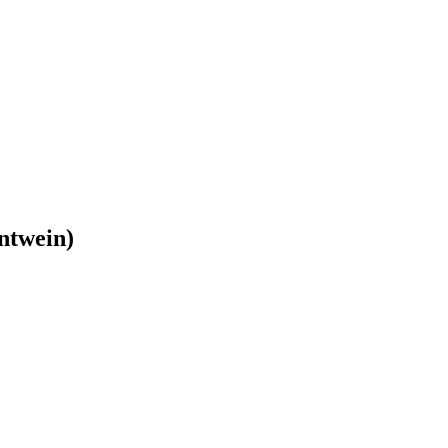
ntwein)