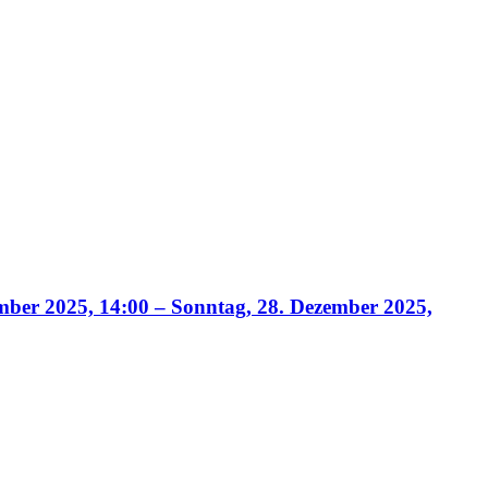
mber 2025, 14:00 – Sonntag, 28. Dezember 2025,