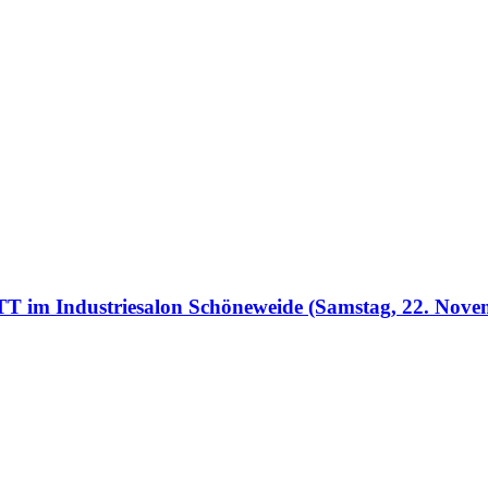
TT im Industriesalon Schöneweide (Samstag, 22. Nove