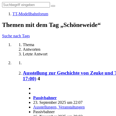
TT-Modellbahnforum
Themen mit dem Tag „Schöneweide“
Suche nach Tags
Thema
Antworten
Letzte Antwort
Ausstellung zur Geschichte von Zeuke und 
17:00)
4
Passivbahner
23. September 2025 um 22:07
Ausstellungen, Veranstaltungen
Passivbahner