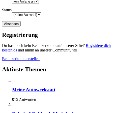
Status
Registrierung
Du hast noch kein Benutzerkonto auf unserer Seite?
Registriere dich
kostenlos
und nimm an unserer Community teil!
Benutzerkonto erstellen
Aktivste Themen
Meine Autowerkstatt
915 Antworten