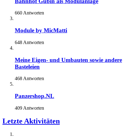
Bahnhof Gubin als Modulanlage
660 Antworten
Module by MicMatti
648 Antworten
Meine Eigen- und Umbauten sowie andere
Basteleien
468 Antworten
Panzershop.NL
409 Antworten
Letzte Aktivitäten