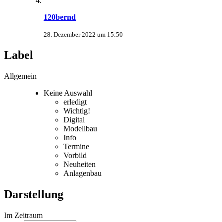
120bernd
28. Dezember 2022 um 15:50
Label
Allgemein
Keine Auswahl
erledigt
Wichtig!
Digital
Modellbau
Info
Termine
Vorbild
Neuheiten
Anlagenbau
Darstellung
Im Zeitraum