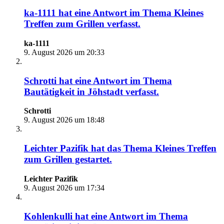
ka-1111
hat eine Antwort im Thema
Kleines
Treffen zum Grillen
verfasst.
ka-1111
9. August 2026 um 20:33
Schrotti
hat eine Antwort im Thema
Bautätigkeit in Jöhstadt
verfasst.
Schrotti
9. August 2026 um 18:48
Leichter Pazifik
hat das Thema
Kleines Treffen
zum Grillen
gestartet.
Leichter Pazifik
9. August 2026 um 17:34
Kohlenkulli
hat eine Antwort im Thema