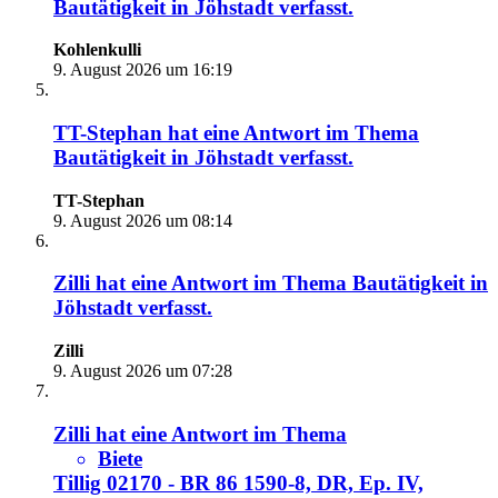
Bautätigkeit in Jöhstadt
verfasst.
Kohlenkulli
9. August 2026 um 16:19
TT-Stephan
hat eine Antwort im Thema
Bautätigkeit in Jöhstadt
verfasst.
TT-Stephan
9. August 2026 um 08:14
Zilli
hat eine Antwort im Thema
Bautätigkeit in
Jöhstadt
verfasst.
Zilli
9. August 2026 um 07:28
Zilli
hat eine Antwort im Thema
Biete
Tillig 02170 - BR 86 1590-8, DR, Ep. IV,