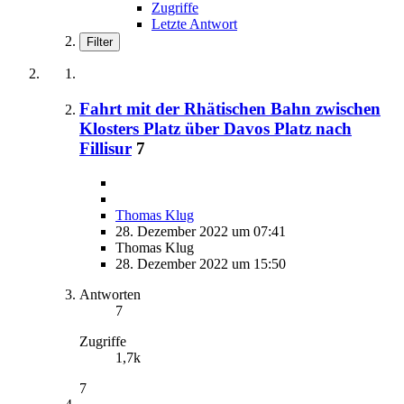
Zugriffe
Letzte Antwort
Filter
Fahrt mit der Rhätischen Bahn zwischen
Klosters Platz über Davos Platz nach
Fillisur
7
Thomas Klug
28. Dezember 2022 um 07:41
Thomas Klug
28. Dezember 2022 um 15:50
Antworten
7
Zugriffe
1,7k
7