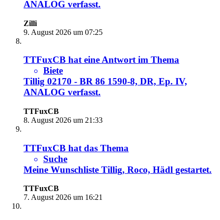
ANALOG
verfasst.
Zilli
9. August 2026 um 07:25
TTFuxCB
hat eine Antwort im Thema
Biete
Tillig 02170 - BR 86 1590-8, DR, Ep. IV,
ANALOG
verfasst.
TTFuxCB
8. August 2026 um 21:33
TTFuxCB
hat das Thema
Suche
Meine Wunschliste Tillig, Roco, Hädl
gestartet.
TTFuxCB
7. August 2026 um 16:21