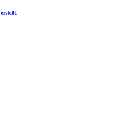
erstellt.