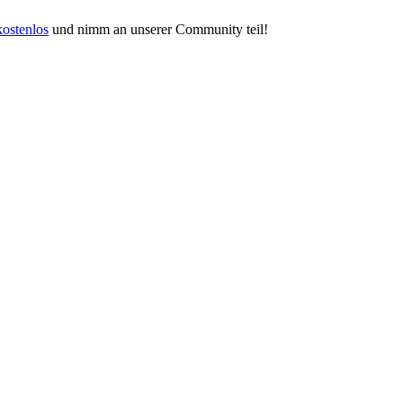
kostenlos
und nimm an unserer Community teil!