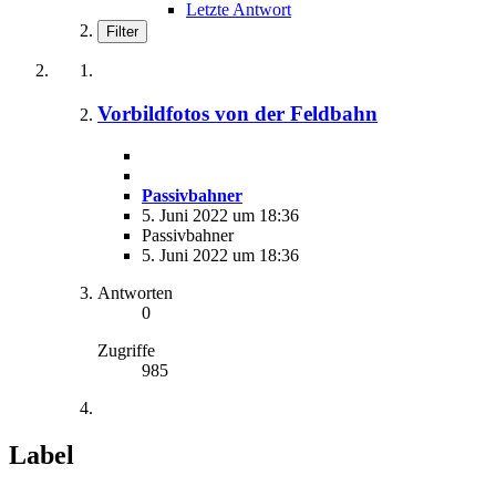
Letzte Antwort
Filter
Vorbildfotos von der Feldbahn
Passivbahner
5. Juni 2022 um 18:36
Passivbahner
5. Juni 2022 um 18:36
Antworten
0
Zugriffe
985
Label