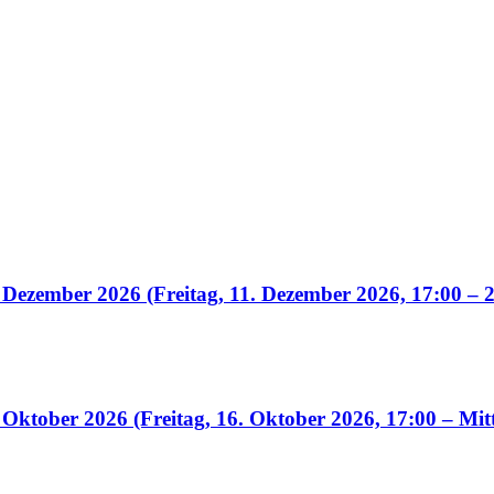
 Dezember 2026 (Freitag, 11. Dezember 2026, 17:00 – 
 Oktober 2026 (Freitag, 16. Oktober 2026, 17:00 – Mit