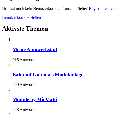
Du hast noch kein Benutzerkonto auf unserer Seite?
Registriere dich 
Benutzerkonto erstellen
Aktivste Themen
Meine Autowerkstatt
915 Antworten
Bahnhof Gubin als Modulanlage
660 Antworten
Module by MicMatti
648 Antworten