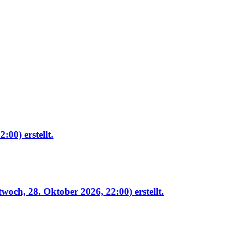
22:00)
erstellt.
twoch, 28. Oktober 2026, 22:00)
erstellt.