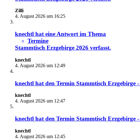
Zilli
4. August 2026 um 16:25
knechtl
hat eine Antwort im Thema
Termine
Stammtisch Erzgebirge 2026
verfasst.
knechtl
4. August 2026 um 12:49
knechtl
hat den Termin
Stammtisch Erzgebirge -
knechtl
4. August 2026 um 12:47
knechtl
hat den Termin
Stammtisch Erzgebirge -
knechtl
4. August 2026 um 12:45