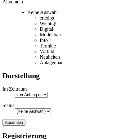
Allgemein
Keine Auswahl
erledigt
Wichtig!
Digital
Modellbau
Info
Termine
Vorbild
Neuheiten
Anlagenbau
Darstellung
Im Zeitraum
Status
Registrierung