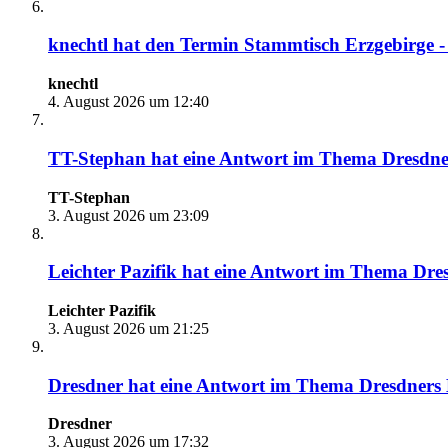
knechtl
hat den Termin
Stammtisch Erzgebirge - 
knechtl
4. August 2026 um 12:40
TT-Stephan
hat eine Antwort im Thema
Dresdne
TT-Stephan
3. August 2026 um 23:09
Leichter Pazifik
hat eine Antwort im Thema
Dres
Leichter Pazifik
3. August 2026 um 21:25
Dresdner
hat eine Antwort im Thema
Dresdners 
Dresdner
3. August 2026 um 17:32