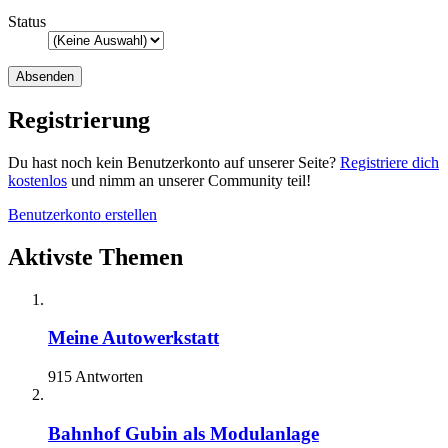
Status
Registrierung
Du hast noch kein Benutzerkonto auf unserer Seite?
Registriere dich
kostenlos
und nimm an unserer Community teil!
Benutzerkonto erstellen
Aktivste Themen
Meine Autowerkstatt
915 Antworten
Bahnhof Gubin als Modulanlage