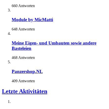
660 Antworten
Module by MicMatti
648 Antworten
Meine Eigen- und Umbauten sowie andere
Basteleien
468 Antworten
Panzershop.NL
409 Antworten
Letzte Aktivitäten