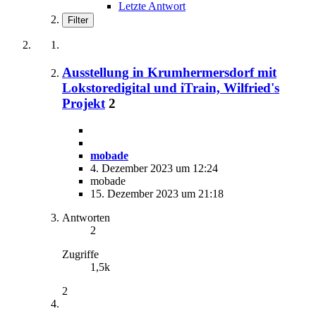
Letzte Antwort
Filter
Ausstellung in Krumhermersdorf mit
Lokstoredigital und iTrain, Wilfried's
Projekt
2
mobade
4. Dezember 2023 um 12:24
mobade
15. Dezember 2023 um 21:18
Antworten
2
Zugriffe
1,5k
2