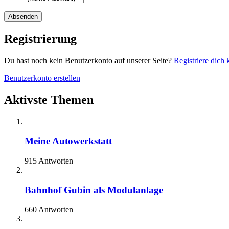
Registrierung
Du hast noch kein Benutzerkonto auf unserer Seite?
Registriere dich 
Benutzerkonto erstellen
Aktivste Themen
Meine Autowerkstatt
915 Antworten
Bahnhof Gubin als Modulanlage
660 Antworten