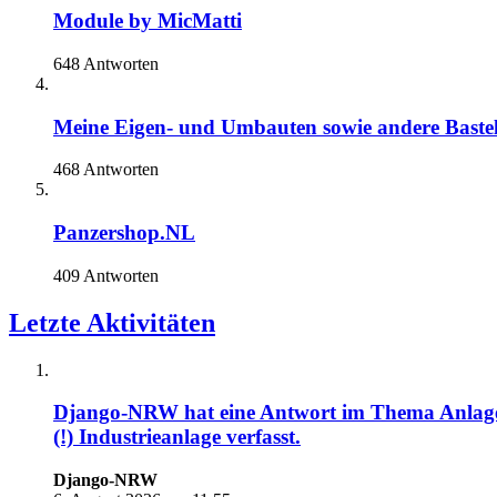
Module by MicMatti
648 Antworten
Meine Eigen- und Umbauten sowie andere Bastel
468 Antworten
Panzershop.NL
409 Antworten
Letzte Aktivitäten
Django-NRW
hat eine Antwort im Thema
Anlag
(!) Industrieanlage
verfasst.
Django-NRW