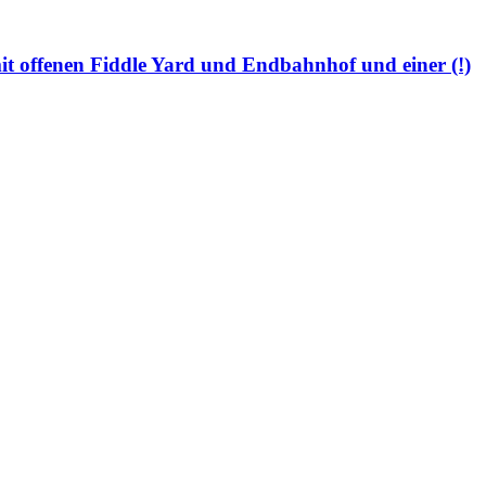
 offenen Fiddle Yard und Endbahnhof und einer (!)