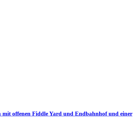
mit offenen Fiddle Yard und Endbahnhof und einer