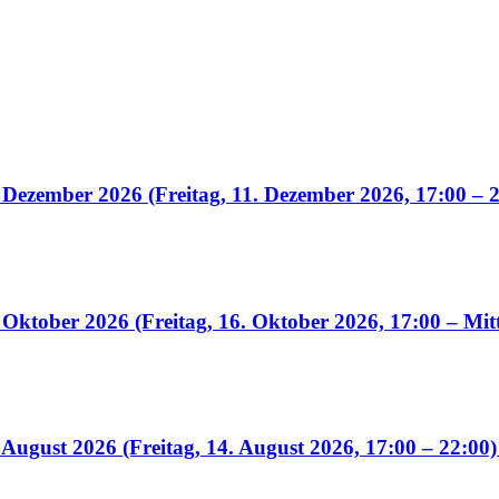
 Dezember 2026 (Freitag, 11. Dezember 2026, 17:00 – 
 Oktober 2026 (Freitag, 16. Oktober 2026, 17:00 – Mit
August 2026 (Freitag, 14. August 2026, 17:00 – 22:00)