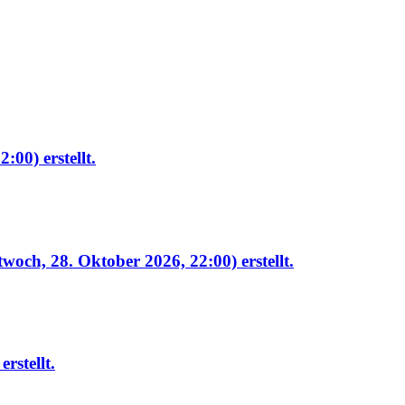
22:00)
erstellt.
twoch, 28. Oktober 2026, 22:00)
erstellt.
erstellt.