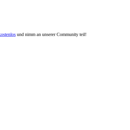
kostenlos
und nimm an unserer Community teil!