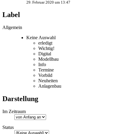
29. Februar 2020 um 13:47
Label
Allgemein
Keine Auswahl
erledigt
Wichtig!
Digital
Modellbau
Info
Termine
Vorbild
Neuheiten
Anlagenbau
Darstellung
Im Zeitraum
Status