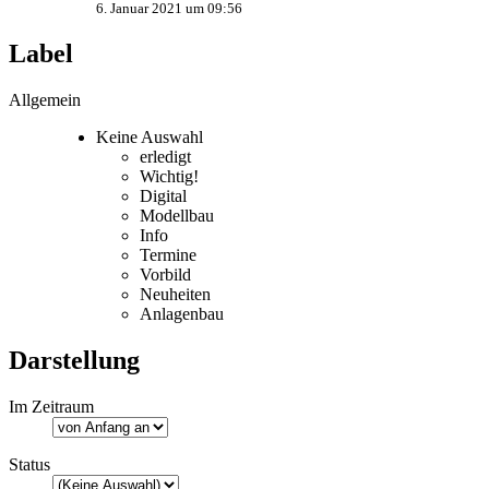
6. Januar 2021 um 09:56
Label
Allgemein
Keine Auswahl
erledigt
Wichtig!
Digital
Modellbau
Info
Termine
Vorbild
Neuheiten
Anlagenbau
Darstellung
Im Zeitraum
Status