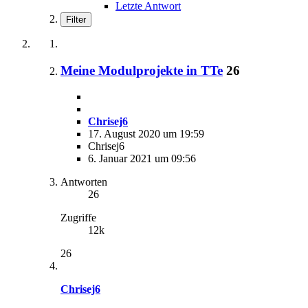
Letzte Antwort
Filter
Meine Modulprojekte in TTe
26
Chrisej6
17. August 2020 um 19:59
Chrisej6
6. Januar 2021 um 09:56
Antworten
26
Zugriffe
12k
26
Chrisej6