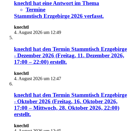
knechtl
hat eine Antwort im Thema
Termine
Stammtisch Erzgebirge 2026
verfasst.
knechtl
4. August 2026 um 12:49
knechtl
hat den Termin
Stammtisch Erzgebirge
- Dezember 2026 (Freitag, 11. Dezember 2026,
17:00 – 22:00)
erstellt.
knechtl
4. August 2026 um 12:47
knechtl
hat den Termin
Stammtisch Erzgebirge
- Oktober 2026 (Freitag, 16. Oktober 2026,
17:00 – Mittwoch, 28. Oktober 2026, 22:00)
erstellt.
knechtl
4. August 2026 um 12:45