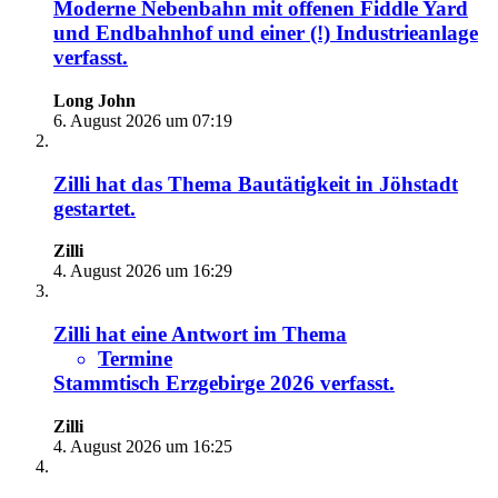
Moderne Nebenbahn mit offenen Fiddle Yard
und Endbahnhof und einer (!) Industrieanlage
verfasst.
Long John
6. August 2026 um 07:19
Zilli
hat das Thema
Bautätigkeit in Jöhstadt
gestartet.
Zilli
4. August 2026 um 16:29
Zilli
hat eine Antwort im Thema
Termine
Stammtisch Erzgebirge 2026
verfasst.
Zilli
4. August 2026 um 16:25