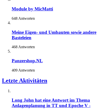
Module by MicMatti
648 Antworten
Meine Eigen- und Umbauten sowie andere
Basteleien
468 Antworten
Panzershop.NL
409 Antworten
Letzte Aktivitäten
Long John
hat eine Antwort im Thema
Anlagenplanung in TT und Epoche V -