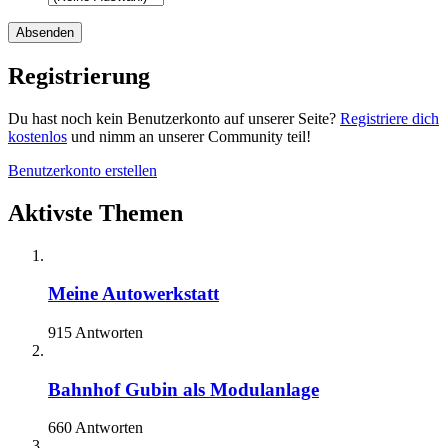
Registrierung
Du hast noch kein Benutzerkonto auf unserer Seite?
Registriere dich
kostenlos
und nimm an unserer Community teil!
Benutzerkonto erstellen
Aktivste Themen
Meine Autowerkstatt
915 Antworten
Bahnhof Gubin als Modulanlage
660 Antworten