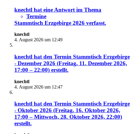
knechtl
hat eine Antwort im Thema
Termine
Stammtisch Erzgebirge 2026
verfasst.
knechtl
4. August 2026 um 12:49
knechtl
hat den Termin
Stammtisch Erzgebirge
- Dezember 2026 (Freitag, 11. Dezember 2026,
17:00 – 22:00)
erstellt.
knechtl
4. August 2026 um 12:47
knechtl
hat den Termin
Stammtisch Erzgebirge
- Oktober 2026 (Freitag, 16. Oktober 2026,
17:00 – Mittwoch, 28. Oktober 2026, 22:00)
erstellt.