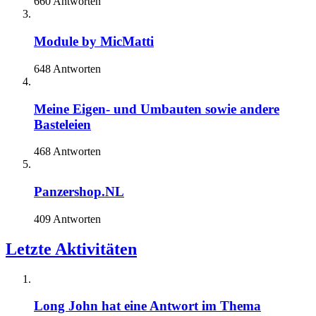
660 Antworten
Module by MicMatti
648 Antworten
Meine Eigen- und Umbauten sowie andere
Basteleien
468 Antworten
Panzershop.NL
409 Antworten
Letzte Aktivitäten
Long John
hat eine Antwort im Thema