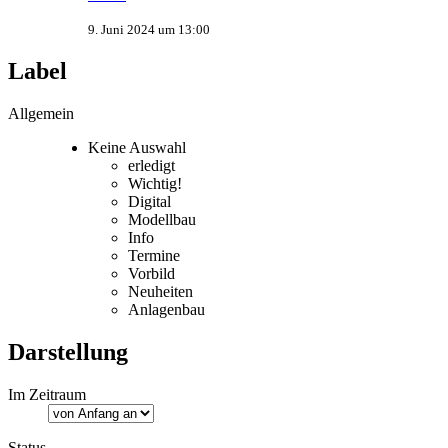
9. Juni 2024 um 13:00
Label
Allgemein
Keine Auswahl
erledigt
Wichtig!
Digital
Modellbau
Info
Termine
Vorbild
Neuheiten
Anlagenbau
Darstellung
Im Zeitraum
Status