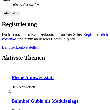
Registrierung
Du hast noch kein Benutzerkonto auf unserer Seite?
Registriere dich
kostenlos
und nimm an unserer Community teil!
Benutzerkonto erstellen
Aktivste Themen
Meine Autowerkstatt
915 Antworten
Bahnhof Gubin als Modulanlage