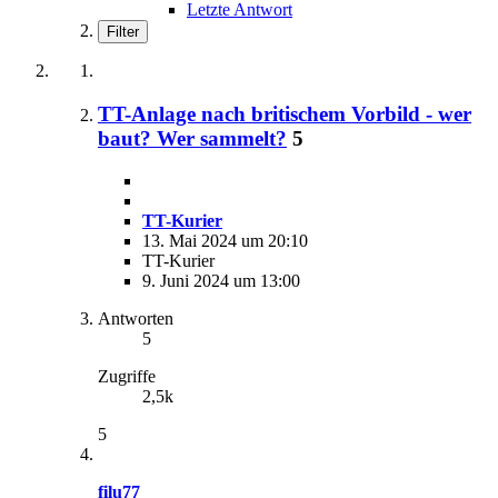
Letzte Antwort
Filter
TT-Anlage nach britischem Vorbild - wer
baut? Wer sammelt?
5
TT-Kurier
13. Mai 2024 um 20:10
TT-Kurier
9. Juni 2024 um 13:00
Antworten
5
Zugriffe
2,5k
5
filu77