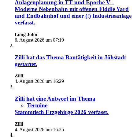
Anlagenplanung in TT und Epoche V -
Moderne Nebenbahn mit offenen Fiddle Yard
und Endbahnhof und einer (!) Industrieanlage
verfasst.
Long John
6. August 2026 um 07:19
Zilli
hat das Thema
Bautätigkeit in Jöhstadt
gestartet.
Zilli
4. August 2026 um 16:29
Zilli
hat eine Antwort im Thema
Termine
Stammtisch Erzgebirge 2026
verfasst.
Zilli
4. August 2026 um 16:25