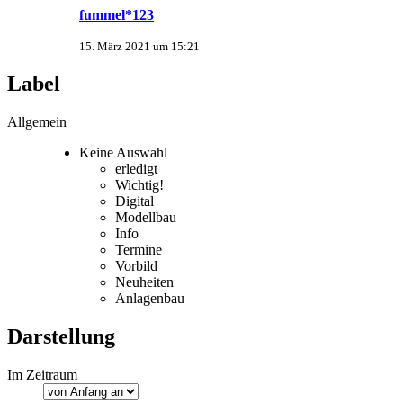
fummel*123
15. März 2021 um 15:21
Label
Allgemein
Keine Auswahl
erledigt
Wichtig!
Digital
Modellbau
Info
Termine
Vorbild
Neuheiten
Anlagenbau
Darstellung
Im Zeitraum