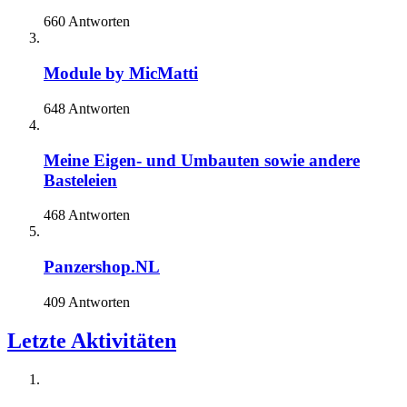
660 Antworten
Module by MicMatti
648 Antworten
Meine Eigen- und Umbauten sowie andere
Basteleien
468 Antworten
Panzershop.NL
409 Antworten
Letzte Aktivitäten