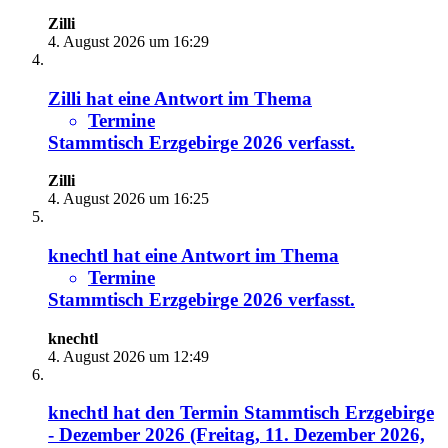
Zilli
4. August 2026 um 16:29
Zilli
hat eine Antwort im Thema
Termine
Stammtisch Erzgebirge 2026
verfasst.
Zilli
4. August 2026 um 16:25
knechtl
hat eine Antwort im Thema
Termine
Stammtisch Erzgebirge 2026
verfasst.
knechtl
4. August 2026 um 12:49
knechtl
hat den Termin
Stammtisch Erzgebirge
- Dezember 2026 (Freitag, 11. Dezember 2026,