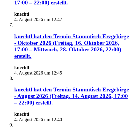
17:00 – 22:00)
erstellt.
knechtl
4. August 2026 um 12:47
knechtl
hat den Termin
Stammtisch Erzgebirge
- Oktober 2026 (Freitag, 16. Oktober 2026,
17:00 – Mittwoch, 28. Oktober 2026, 22:00)
erstellt.
knechtl
4. August 2026 um 12:45
knechtl
hat den Termin
Stammtisch Erzgebirge
- August 2026 (Freitag, 14. August 2026, 17:00
– 22:00)
erstellt.
knechtl
4. August 2026 um 12:40