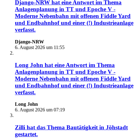
Django-NRW
hat eine Antwort im Thema
Anlagenplanung in TT und Epoche V -
Moderne Nebenbahn mit offenen Fiddle Yard
und Endbahnhof und einer (!) Industrieanlage
verfasst.
Django-NRW
6. August 2026 um 11:55
Long John
hat eine Antwort im Thema
Anlagenplanung in TT und Epoche V -
Moderne Nebenbahn mit offenen Fiddle Yard
und Endbahnhof und einer (!) Industrieanlage
verfasst.
Long John
6. August 2026 um 07:19
Zilli
hat das Thema
Bautätigkeit in Jöhstadt
gestartet.