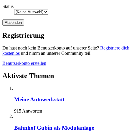
Status
Registrierung
Du hast noch kein Benutzerkonto auf unserer Seite?
Registriere dich
kostenlos
und nimm an unserer Community teil!
Benutzerkonto erstellen
Aktivste Themen
Meine Autowerkstatt
915 Antworten
Bahnhof Gubin als Modulanlage