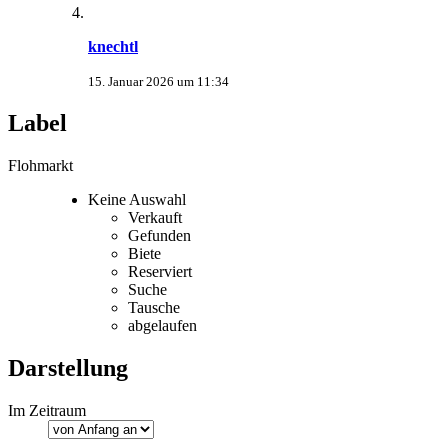
knechtl
15. Januar 2026 um 11:34
Label
Flohmarkt
Keine Auswahl
Verkauft
Gefunden
Biete
Reserviert
Suche
Tausche
abgelaufen
Darstellung
Im Zeitraum