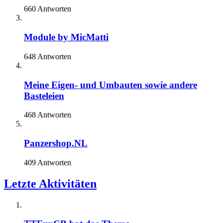
660 Antworten
Module by MicMatti
648 Antworten
Meine Eigen- und Umbauten sowie andere
Basteleien
468 Antworten
Panzershop.NL
409 Antworten
Letzte Aktivitäten