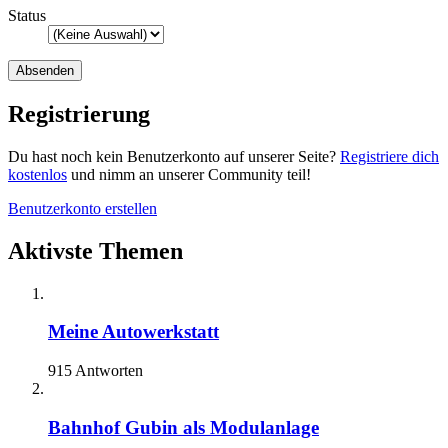
Status
Registrierung
Du hast noch kein Benutzerkonto auf unserer Seite?
Registriere dich
kostenlos
und nimm an unserer Community teil!
Benutzerkonto erstellen
Aktivste Themen
Meine Autowerkstatt
915 Antworten
Bahnhof Gubin als Modulanlage