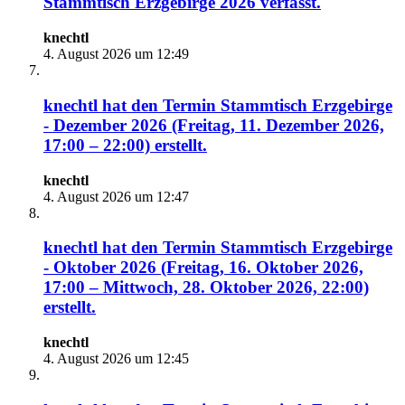
Stammtisch Erzgebirge 2026
verfasst.
knechtl
4. August 2026 um 12:49
knechtl
hat den Termin
Stammtisch Erzgebirge
- Dezember 2026 (Freitag, 11. Dezember 2026,
17:00 – 22:00)
erstellt.
knechtl
4. August 2026 um 12:47
knechtl
hat den Termin
Stammtisch Erzgebirge
- Oktober 2026 (Freitag, 16. Oktober 2026,
17:00 – Mittwoch, 28. Oktober 2026, 22:00)
erstellt.
knechtl
4. August 2026 um 12:45