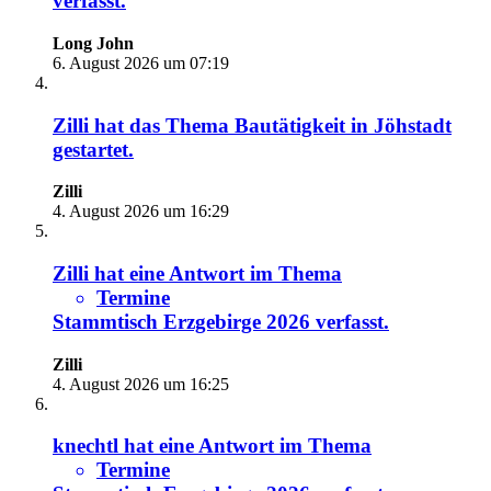
verfasst.
Long John
6. August 2026 um 07:19
Zilli
hat das Thema
Bautätigkeit in Jöhstadt
gestartet.
Zilli
4. August 2026 um 16:29
Zilli
hat eine Antwort im Thema
Termine
Stammtisch Erzgebirge 2026
verfasst.
Zilli
4. August 2026 um 16:25
knechtl
hat eine Antwort im Thema
Termine