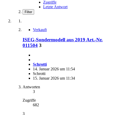
Zugriffe
Letzte Antwort
Filter
Verkauft
ISEG-Sondermodell aus 2019 Art.-Nr.
011504
3
Schrotti
14. Januar 2026 um 11:54
Schrotti
15. Januar 2026 um 11:34
Antworten
3
Zugriffe
682
3