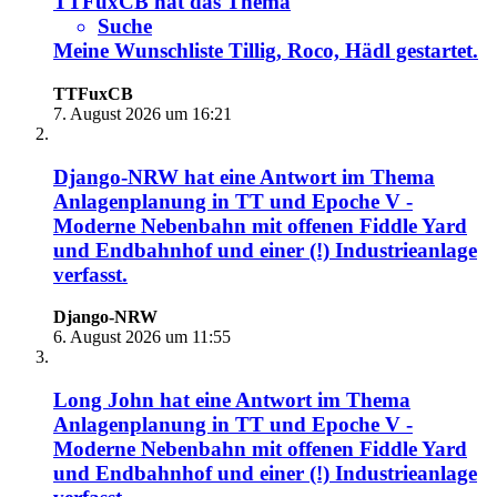
TTFuxCB
hat das Thema
Suche
Meine Wunschliste Tillig, Roco, Hädl
gestartet.
TTFuxCB
7. August 2026 um 16:21
Django-NRW
hat eine Antwort im Thema
Anlagenplanung in TT und Epoche V -
Moderne Nebenbahn mit offenen Fiddle Yard
und Endbahnhof und einer (!) Industrieanlage
verfasst.
Django-NRW
6. August 2026 um 11:55
Long John
hat eine Antwort im Thema
Anlagenplanung in TT und Epoche V -
Moderne Nebenbahn mit offenen Fiddle Yard
und Endbahnhof und einer (!) Industrieanlage