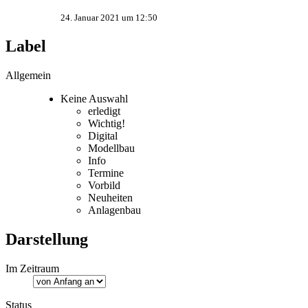
24. Januar 2021 um 12:50
Label
Allgemein
Keine Auswahl
erledigt
Wichtig!
Digital
Modellbau
Info
Termine
Vorbild
Neuheiten
Anlagenbau
Darstellung
Im Zeitraum
Status