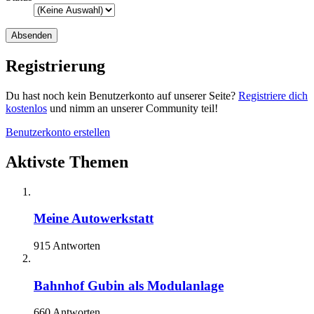
Registrierung
Du hast noch kein Benutzerkonto auf unserer Seite?
Registriere dich
kostenlos
und nimm an unserer Community teil!
Benutzerkonto erstellen
Aktivste Themen
Meine Autowerkstatt
915 Antworten
Bahnhof Gubin als Modulanlage
660 Antworten