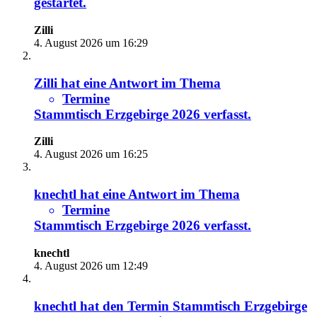
gestartet.
Zilli
4. August 2026 um 16:29
Zilli
hat eine Antwort im Thema
Termine
Stammtisch Erzgebirge 2026
verfasst.
Zilli
4. August 2026 um 16:25
knechtl
hat eine Antwort im Thema
Termine
Stammtisch Erzgebirge 2026
verfasst.
knechtl
4. August 2026 um 12:49
knechtl
hat den Termin
Stammtisch Erzgebirge