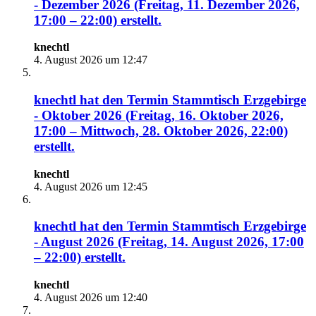
- Dezember 2026 (Freitag, 11. Dezember 2026,
17:00 – 22:00)
erstellt.
knechtl
4. August 2026 um 12:47
knechtl
hat den Termin
Stammtisch Erzgebirge
- Oktober 2026 (Freitag, 16. Oktober 2026,
17:00 – Mittwoch, 28. Oktober 2026, 22:00)
erstellt.
knechtl
4. August 2026 um 12:45
knechtl
hat den Termin
Stammtisch Erzgebirge
- August 2026 (Freitag, 14. August 2026, 17:00
– 22:00)
erstellt.
knechtl
4. August 2026 um 12:40