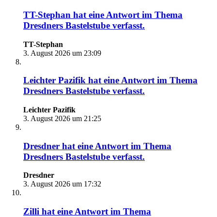
TT-Stephan
hat eine Antwort im Thema
Dresdners Bastelstube
verfasst.
TT-Stephan
3. August 2026 um 23:09
Leichter Pazifik
hat eine Antwort im Thema
Dresdners Bastelstube
verfasst.
Leichter Pazifik
3. August 2026 um 21:25
Dresdner
hat eine Antwort im Thema
Dresdners Bastelstube
verfasst.
Dresdner
3. August 2026 um 17:32
Zilli
hat eine Antwort im Thema