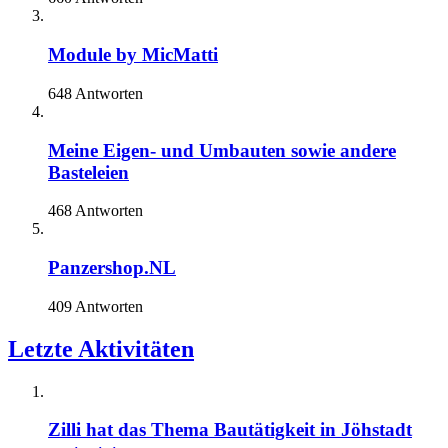
Module by MicMatti
648 Antworten
Meine Eigen- und Umbauten sowie andere
Basteleien
468 Antworten
Panzershop.NL
409 Antworten
Letzte Aktivitäten
Zilli
hat das Thema
Bautätigkeit in Jöhstadt