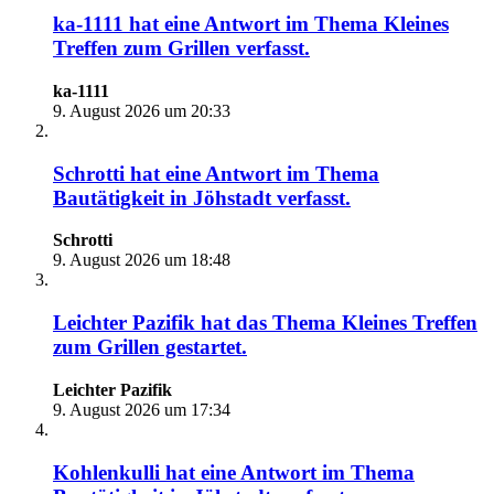
ka-1111
hat eine Antwort im Thema
Kleines
Treffen zum Grillen
verfasst.
ka-1111
9. August 2026 um 20:33
Schrotti
hat eine Antwort im Thema
Bautätigkeit in Jöhstadt
verfasst.
Schrotti
9. August 2026 um 18:48
Leichter Pazifik
hat das Thema
Kleines Treffen
zum Grillen
gestartet.
Leichter Pazifik
9. August 2026 um 17:34
Kohlenkulli
hat eine Antwort im Thema