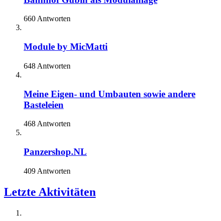
660 Antworten
Module by MicMatti
648 Antworten
Meine Eigen- und Umbauten sowie andere
Basteleien
468 Antworten
Panzershop.NL
409 Antworten
Letzte Aktivitäten