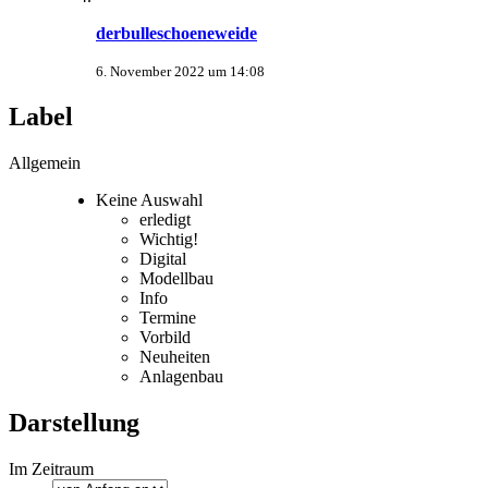
derbulleschoeneweide
6. November 2022 um 14:08
Label
Allgemein
Keine Auswahl
erledigt
Wichtig!
Digital
Modellbau
Info
Termine
Vorbild
Neuheiten
Anlagenbau
Darstellung
Im Zeitraum