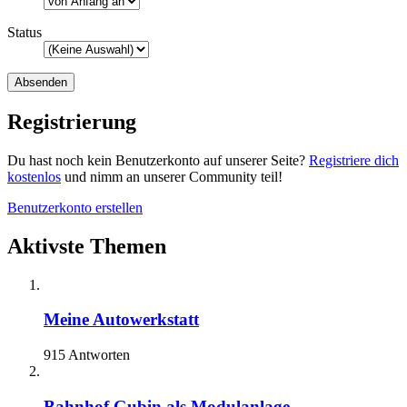
Status
Registrierung
Du hast noch kein Benutzerkonto auf unserer Seite?
Registriere dich
kostenlos
und nimm an unserer Community teil!
Benutzerkonto erstellen
Aktivste Themen
Meine Autowerkstatt
915 Antworten
Bahnhof Gubin als Modulanlage