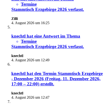
Termine
Stammtisch Erzgebirge 2026
verfasst.
Zilli
4. August 2026 um 16:25
knechtl
hat eine Antwort im Thema
Termine
Stammtisch Erzgebirge 2026
verfasst.
knechtl
4. August 2026 um 12:49
knechtl
hat den Termin
Stammtisch Erzgebirge
- Dezember 2026 (Freitag, 11. Dezember 2026,
17:00 – 22:00)
erstellt.
knechtl
4. August 2026 um 12:47