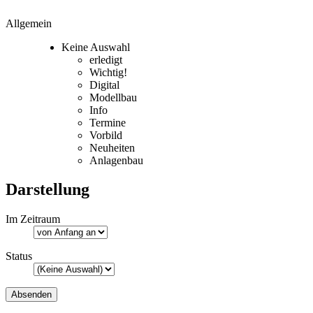
Allgemein
Keine Auswahl
erledigt
Wichtig!
Digital
Modellbau
Info
Termine
Vorbild
Neuheiten
Anlagenbau
Darstellung
Im Zeitraum
Status