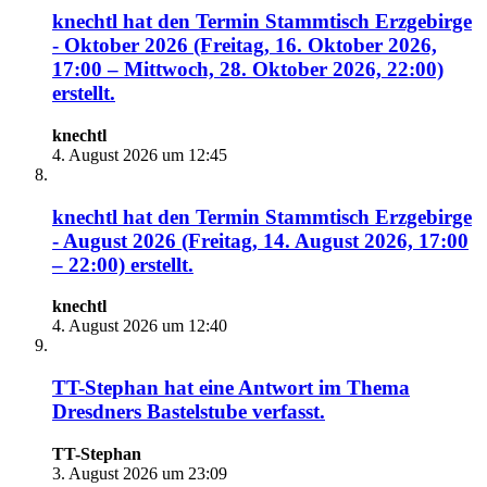
knechtl
hat den Termin
Stammtisch Erzgebirge
- Oktober 2026 (Freitag, 16. Oktober 2026,
17:00 – Mittwoch, 28. Oktober 2026, 22:00)
erstellt.
knechtl
4. August 2026 um 12:45
knechtl
hat den Termin
Stammtisch Erzgebirge
- August 2026 (Freitag, 14. August 2026, 17:00
– 22:00)
erstellt.
knechtl
4. August 2026 um 12:40
TT-Stephan
hat eine Antwort im Thema
Dresdners Bastelstube
verfasst.
TT-Stephan
3. August 2026 um 23:09