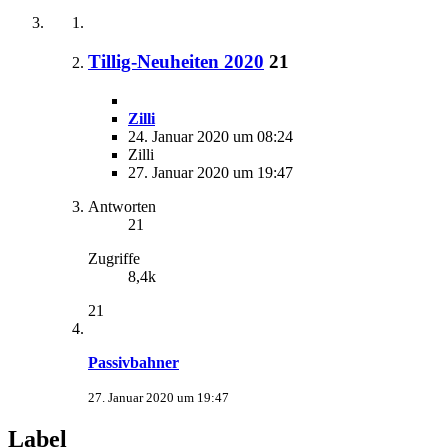
Tillig-Neuheiten 2020
21
Zilli
24. Januar 2020 um 08:24
Zilli
27. Januar 2020 um 19:47
Antworten
21
Zugriffe
8,4k
21
Passivbahner
27. Januar 2020 um 19:47
Label