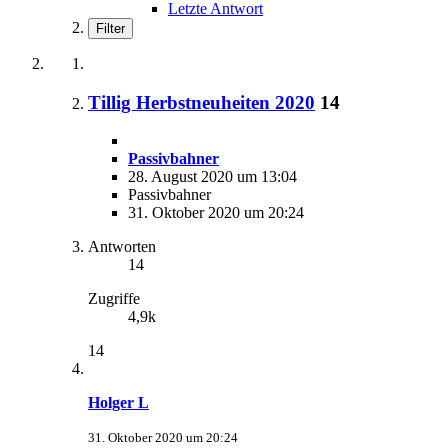
Letzte Antwort
Filter
Tillig Herbstneuheiten 2020
14
Passivbahner
28. August 2020 um 13:04
Passivbahner
31. Oktober 2020 um 20:24
Antworten
14
Zugriffe
4,9k
14
Holger L
31. Oktober 2020 um 20:24