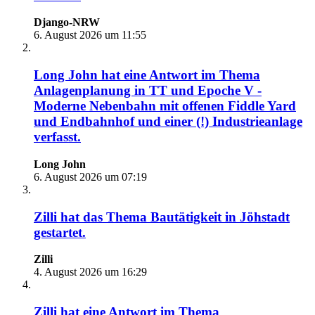
Django-NRW
6. August 2026 um 11:55
Long John
hat eine Antwort im Thema
Anlagenplanung in TT und Epoche V -
Moderne Nebenbahn mit offenen Fiddle Yard
und Endbahnhof und einer (!) Industrieanlage
verfasst.
Long John
6. August 2026 um 07:19
Zilli
hat das Thema
Bautätigkeit in Jöhstadt
gestartet.
Zilli
4. August 2026 um 16:29
Zilli
hat eine Antwort im Thema