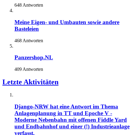
648 Antworten
Meine Eigen- und Umbauten sowie andere
Basteleien
468 Antworten
Panzershop.NL
409 Antworten
Letzte Aktivitäten
Django-NRW
hat eine Antwort im Thema
Anlagenplanung in TT und Epoche V -
Moderne Nebenbahn mit offenen Fiddle Yard
und Endbahnhof und einer (!) Industrieanlage
verfasst.