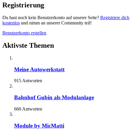
Registrierung
Du hast noch kein Benutzerkonto auf unserer Seite?
Registriere dich
kostenlos
und nimm an unserer Community teil!
Benutzerkonto erstellen
Aktivste Themen
Meine Autowerkstatt
915 Antworten
Bahnhof Gubin als Modulanlage
660 Antworten
Module by MicMatti