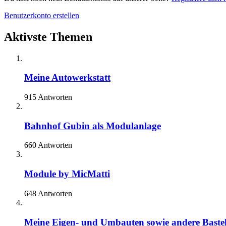
Benutzerkonto erstellen
Aktivste Themen
Meine Autowerkstatt
915 Antworten
Bahnhof Gubin als Modulanlage
660 Antworten
Module by MicMatti
648 Antworten
Meine Eigen- und Umbauten sowie andere Bastel