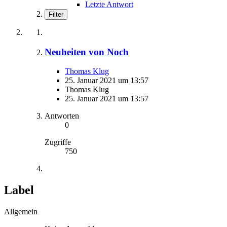
Letzte Antwort
Filter
Neuheiten von Noch
Thomas Klug
25. Januar 2021 um 13:57
Thomas Klug
25. Januar 2021 um 13:57
Antworten
0
Zugriffe
750
Label
Allgemein