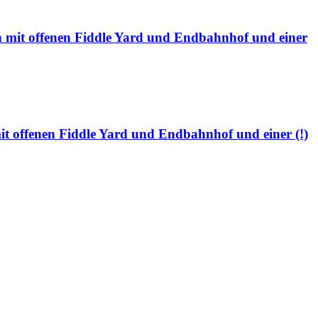
mit offenen Fiddle Yard und Endbahnhof und einer
 offenen Fiddle Yard und Endbahnhof und einer (!)