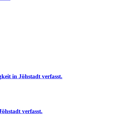
keit in Jöhstadt
verfasst.
 Jöhstadt
verfasst.