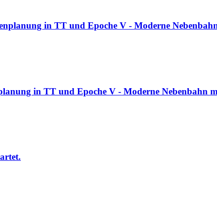
enplanung in TT und Epoche V - Moderne Nebenbahn 
lanung in TT und Epoche V - Moderne Nebenbahn mit
artet.