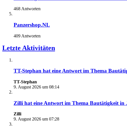
468 Antworten
Panzershop.NL
409 Antworten
Letzte Aktivitäten
TT-Stephan
hat eine Antwort im Thema
Bautätig
TT-Stephan
9. August 2026 um 08:14
Zilli
hat eine Antwort im Thema
Bautätigkeit in
Zilli
9. August 2026 um 07:28