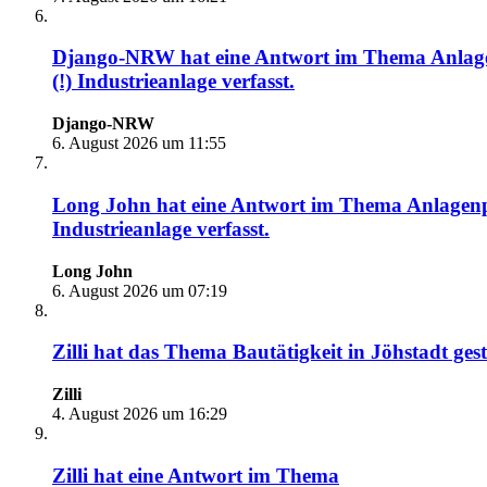
Django-NRW
hat eine Antwort im Thema
Anlag
(!) Industrieanlage
verfasst.
Django-NRW
6. August 2026 um 11:55
Long John
hat eine Antwort im Thema
Anlagenp
Industrieanlage
verfasst.
Long John
6. August 2026 um 07:19
Zilli
hat das Thema
Bautätigkeit in Jöhstadt
gest
Zilli
4. August 2026 um 16:29
Zilli
hat eine Antwort im Thema