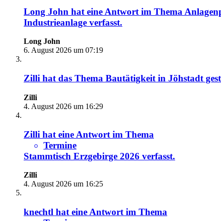
Long John
hat eine Antwort im Thema
Anlagenp
Industrieanlage
verfasst.
Long John
6. August 2026 um 07:19
Zilli
hat das Thema
Bautätigkeit in Jöhstadt
gest
Zilli
4. August 2026 um 16:29
Zilli
hat eine Antwort im Thema
Termine
Stammtisch Erzgebirge 2026
verfasst.
Zilli
4. August 2026 um 16:25
knechtl
hat eine Antwort im Thema