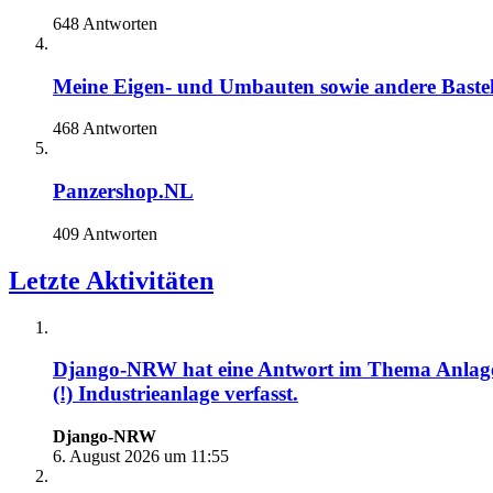
648 Antworten
Meine Eigen- und Umbauten sowie andere Bastel
468 Antworten
Panzershop.NL
409 Antworten
Letzte Aktivitäten
Django-NRW
hat eine Antwort im Thema
Anlag
(!) Industrieanlage
verfasst.
Django-NRW
6. August 2026 um 11:55