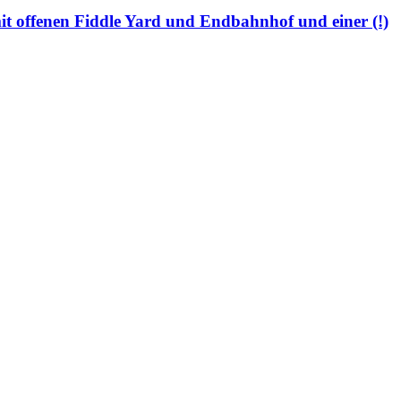
 offenen Fiddle Yard und Endbahnhof und einer (!)