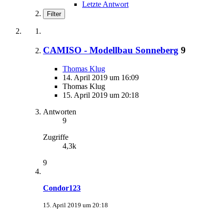
Letzte Antwort
Filter
CAMISO - Modellbau Sonneberg
9
Thomas Klug
14. April 2019 um 16:09
Thomas Klug
15. April 2019 um 20:18
Antworten
9
Zugriffe
4,3k
9
Condor123
15. April 2019 um 20:18