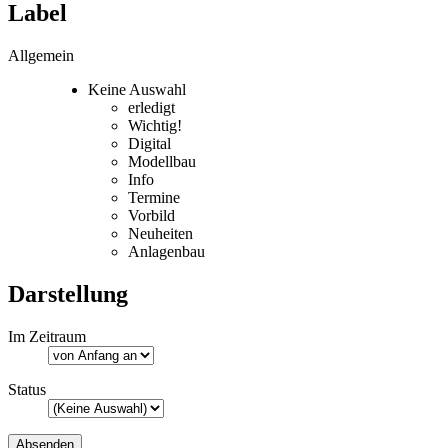
Label
Allgemein
Keine Auswahl
erledigt
Wichtig!
Digital
Modellbau
Info
Termine
Vorbild
Neuheiten
Anlagenbau
Darstellung
Im Zeitraum
Status