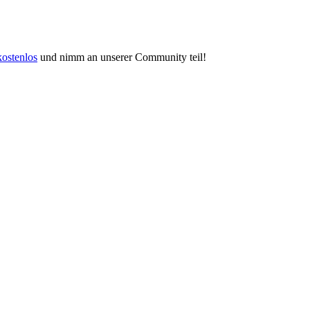
kostenlos
und nimm an unserer Community teil!