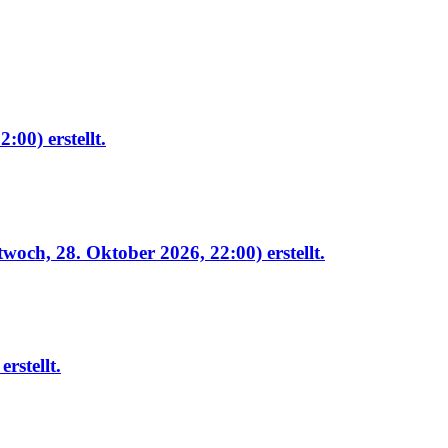
22:00)
erstellt.
twoch, 28. Oktober 2026, 22:00)
erstellt.
erstellt.