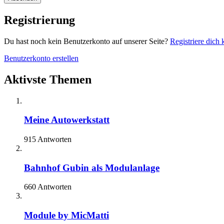
Registrierung
Du hast noch kein Benutzerkonto auf unserer Seite?
Registriere dich 
Benutzerkonto erstellen
Aktivste Themen
Meine Autowerkstatt
915 Antworten
Bahnhof Gubin als Modulanlage
660 Antworten
Module by MicMatti