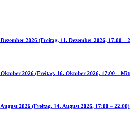
 Dezember 2026 (Freitag, 11. Dezember 2026, 17:00 – 
 Oktober 2026 (Freitag, 16. Oktober 2026, 17:00 – Mit
August 2026 (Freitag, 14. August 2026, 17:00 – 22:00)