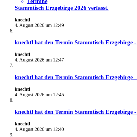
Termine
Stammtisch Erzgebirge 2026
verfasst.
knechtl
4. August 2026 um 12:49
knechtl
hat den Termin
Stammtisch Erzgebirge -
knechtl
4. August 2026 um 12:47
knechtl
hat den Termin
Stammtisch Erzgebirge -
knechtl
4. August 2026 um 12:45
knechtl
hat den Termin
Stammtisch Erzgebirge - 
knechtl
4. August 2026 um 12:40