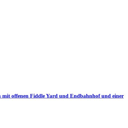
mit offenen Fiddle Yard und Endbahnhof und einer